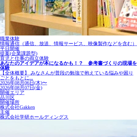
職業体験
情報通信（通信、放送、情報サービス、映像製作などを含む）
平日開催
提案(企業課題型)
育児と仕事の両立体験
あなたのアイデアが本になるかも！？ 参考書づくりの現場を
体験
【全体概要】 みなさんが普段の勉強で抱えている悩みや困り
ごとをもとに...
2026年08月06日(木)〜
2026年08月07日(金)
開催エリア
品川区
開催場所
株式会社Gakken
主催
株式会社学研ホールディングス