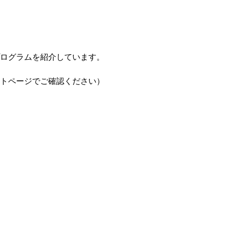
ログラムを紹介しています。
トページでご確認ください）