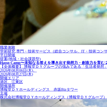
職業体験
学術研究,専門・技術サービス（総合コンサル、IT・技術コン
平日開催
提案(地域・社会課題型)
Hasso Camp〜未知なる答えを導き出す発想力・創造力を育む
【全体概要】 博報堂ＤＹグループの強みである「生活者発想」と
2026年08月06日(木)、
2026年08月27日(木)
開催エリア
港区、江東区
開催場所
博報堂ＤＹホールディングス 赤坂Bizタワー
主催
株式会社博報堂ＤＹホールディングス（博報堂ＤＹグループ）