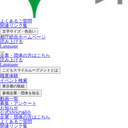
よくあるご質問
関連リンク集
文字サイズ・色合い
都庁総合ホームページ
読み上げる
Language
企業・団体の方はこちら
読み上げる
Language
こどもスマイル
ムーブメントとは
職業体験
イベント検索
東京都の取組
参画企業・
団体を知る
動画一覧
募集・
アンケート
お知らせ
公式SNS
の紹介
企業・団体の方
はこちら
よくあるご質問
関連リンク集