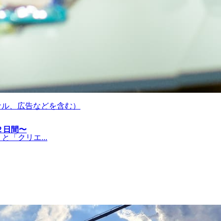
サル、広告などを含む）
２日間〜
「クリエ...