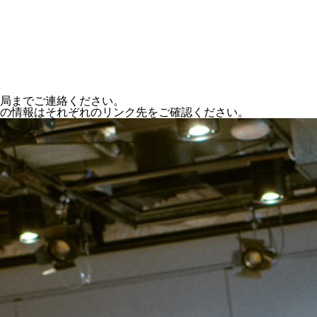
局までご連絡ください。
の情報はそれぞれのリンク先をご確認ください。