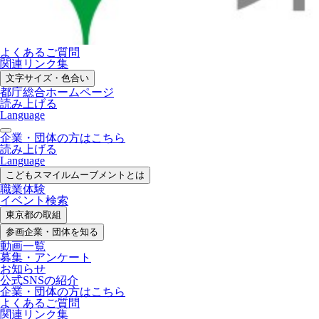
よくあるご質問
関連リンク集
文字サイズ・色合い
都庁総合ホームページ
読み上げる
Language
企業・団体の方はこちら
読み上げる
Language
こどもスマイル
ムーブメントとは
職業体験
イベント検索
東京都の取組
参画企業・
団体を知る
動画一覧
募集・
アンケート
お知らせ
公式SNS
の紹介
企業・団体の方
はこちら
よくあるご質問
関連リンク集