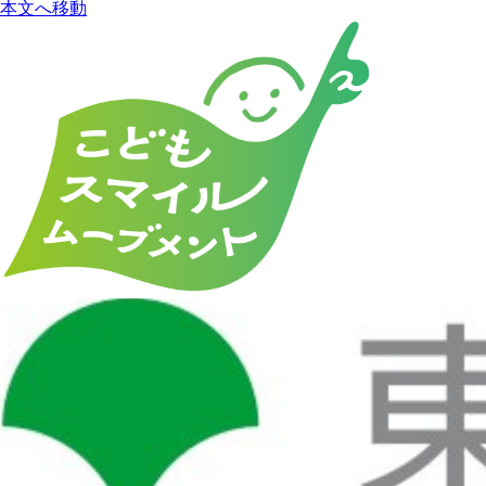
本文へ移動