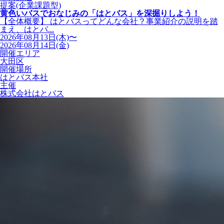
提案(企業課題型)
黄色いバスでおなじみの「はとバス」を深掘りしよう！
【全体概要】 はとバスってどんな会社？事業紹介の説明を踏
まえ、はとバ...
2026年08月13日(木)〜
2026年08月14日(金)
開催エリア
大田区
開催場所
はとバス本社
主催
株式会社はとバス