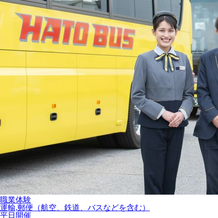
職業体験
運輸,郵便（航空、鉄道、バスなどを含む）
平日開催