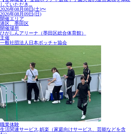
していただき...
2026年08月08日(土)〜
2026年08月09日(日)
開催エリア
港区、墨田区
開催場所
ひがしんアリーナ（墨田区総合体育館）
主催
一般社団法人日本ボッチャ協会
職業体験
生活関連サービス,娯楽（家庭向けサービス、芸能などを含