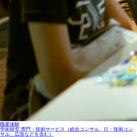
職業体験
学術研究,専門・技術サービス（総合コンサル、IT・技術コン
サル、広告などを含む）