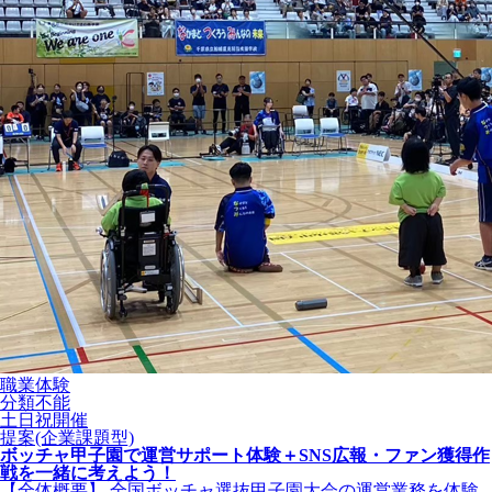
職業体験
分類不能
土日祝開催
提案(企業課題型)
ボッチャ甲子園で運営サポート体験＋SNS広報・ファン獲得作
戦を一緒に考えよう！
【全体概要】 全国ボッチャ選抜甲子園大会の運営業務を体験