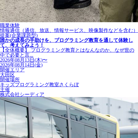
職業体験
情報通信（通信、放送、情報サービス、映像製作などを含む）
提案(企業課題型)
誰かの成長の手助けを、プログラミング教育を通して体験し
て、考えてみよう！
【全体概要】 プログラミング教育とはなんなのか、なぜ世の
中で必要と言...
2026年08月13日(木)〜
2026年08月14日(金)
開催エリア
大田区
開催場所
キッズプログラミング教室さくらぼ
主催
株式会社シーディア