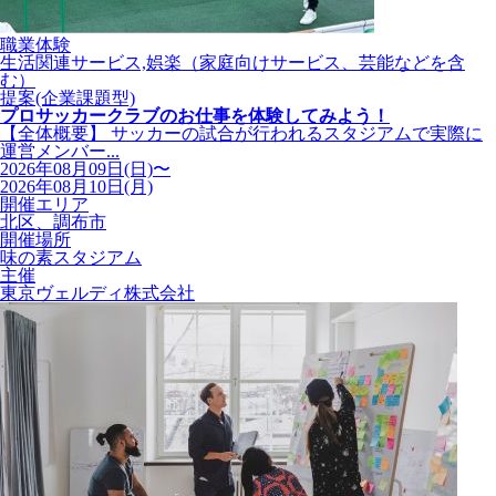
職業体験
生活関連サービス,娯楽（家庭向けサービス、芸能などを含
む）
提案(企業課題型)
プロサッカークラブのお仕事を体験してみよう！
【全体概要】 サッカーの試合が行われるスタジアムで実際に
運営メンバー...
2026年08月09日(日)〜
2026年08月10日(月)
開催エリア
北区、調布市
開催場所
味の素スタジアム
主催
東京ヴェルディ株式会社