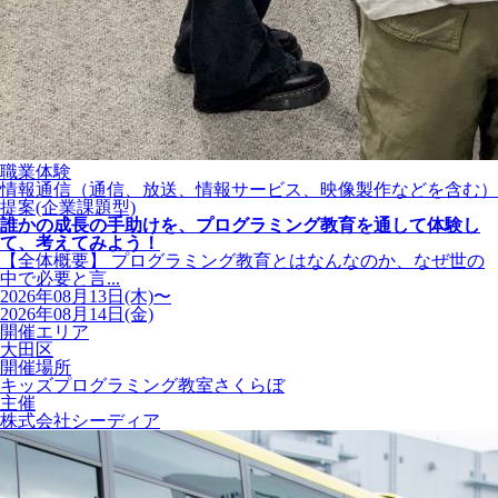
職業体験
情報通信（通信、放送、情報サービス、映像製作などを含む）
提案(企業課題型)
誰かの成長の手助けを、プログラミング教育を通して体験し
て、考えてみよう！
【全体概要】 プログラミング教育とはなんなのか、なぜ世の
中で必要と言...
2026年08月13日(木)〜
2026年08月14日(金)
開催エリア
大田区
開催場所
キッズプログラミング教室さくらぼ
主催
株式会社シーディア