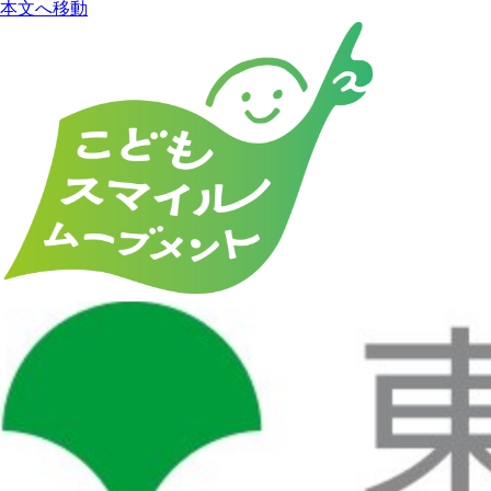
本文へ移動