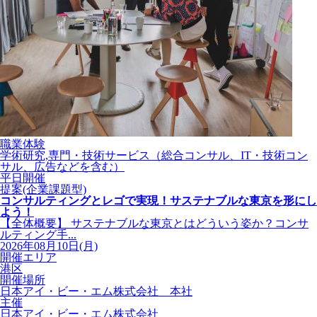
職業体験
学術研究,専門・技術サービス（総合コンサル、IT・技術コン
サル、広告などを含む）
平日開催
提案(企業課題型)
コンサルティングとレゴで実現！サステナブルな東京を形にし
よう！
【全体概要】 サステナブルな東京とはどういう姿か？コンサ
ルティング手...
2026年08月10日(月)
開催エリア
港区
開催場所
日本アイ・ビー・エム株式会社 本社
主催
日本アイ・ビー・エム株式会社