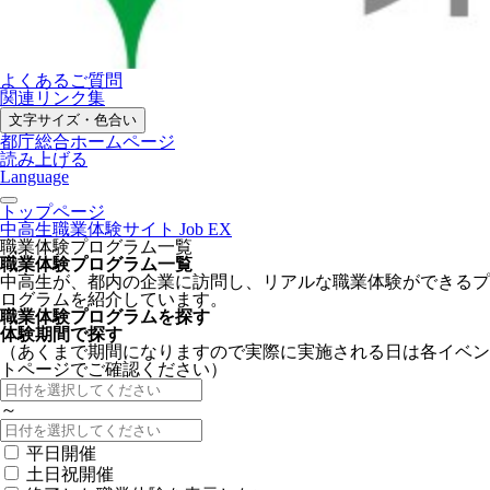
よくあるご質問
関連リンク集
文字サイズ・色合い
都庁総合ホームページ
読み上げる
Language
トップページ
中高生職業体験サイト Job EX
職業体験プログラム一覧
職業体験プログラム一覧
中高生が、都内の企業に訪問し、リアルな職業体験ができるプ
ログラムを紹介しています。
職業体験プログラムを探す
体験期間で探す
（あくまで期間になりますので実際に実施される日は各イベン
トページでご確認ください）
～
平日開催
土日祝開催