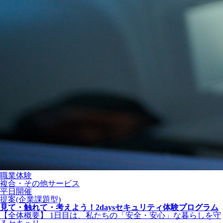
職業体験
複合・その他サービス
平日開催
提案(企業課題型)
見て・触れて・考えよう！2daysセキュリティ体験プログラム
【全体概要】 1日目は、私たちの「安全・安心」な暮らしを守