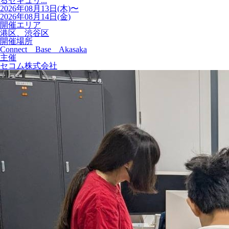
るセキュリ...
2026年08月13日(木)〜
2026年08月14日(金)
開催エリア
港区、渋谷区
開催場所
Connect Base Akasaka
主催
セコム株式会社