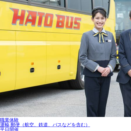
職業体験
運輸,郵便（航空、鉄道、バスなどを含む）
平日開催