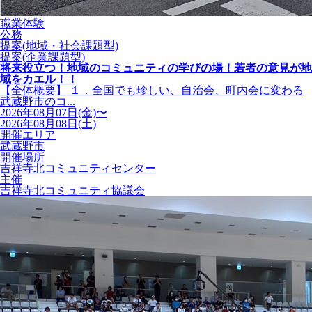
職業体験
公務
提案(地域・社会課題型)
提案(企業課題型)
将来役立つ！地域のコミュニティの学びの場！若者の意見が地
域をカエル！！
【全体概要】 １．全国でも珍しい、自治会、町内会に変わる
武蔵野市のコ...
2026年08月07日(金)〜
2026年08月08日(土)
開催エリア
武蔵野市
開催場所
吉祥寺北コミュニティセンター
主催
吉祥寺北コミュニティ協議会