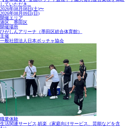
していただき...
2026年08月08日(土)〜
2026年08月09日(日)
開催エリア
港区、墨田区
開催場所
ひがしんアリーナ（墨田区総合体育館）
主催
一般社団法人日本ボッチャ協会
職業体験
生活関連サービス,娯楽（家庭向けサービス、芸能などを含