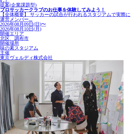
む）
提案(企業課題型)
プロサッカークラブのお仕事を体験してみよう！
【全体概要】 サッカーの試合が行われるスタジアムで実際に
運営メンバー...
2026年08月09日(日)〜
2026年08月10日(月)
開催エリア
北区、調布市
開催場所
味の素スタジアム
主催
東京ヴェルディ株式会社