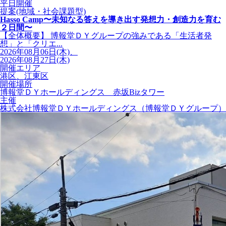
平日開催
提案(地域・社会課題型)
Hasso Camp〜未知なる答えを導き出す発想力・創造力を育む
２日間〜
【全体概要】 博報堂ＤＹグループの強みである「生活者発
想」と「クリエ...
2026年08月06日(木)、
2026年08月27日(木)
開催エリア
港区、江東区
開催場所
博報堂ＤＹホールディングス 赤坂Bizタワー
主催
株式会社博報堂ＤＹホールディングス（博報堂ＤＹグループ）