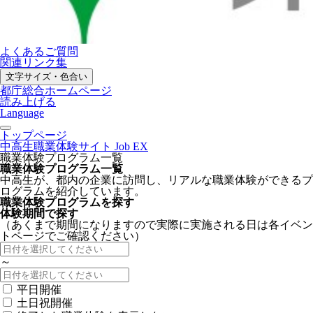
よくあるご質問
関連リンク集
文字サイズ・色合い
都庁総合ホームページ
読み上げる
Language
トップページ
中高生職業体験サイト Job EX
職業体験プログラム一覧
職業体験プログラム一覧
中高生が、都内の企業に訪問し、リアルな職業体験ができるプ
ログラムを紹介しています。
職業体験プログラムを探す
体験期間で探す
（あくまで期間になりますので実際に実施される日は各イベン
トページでご確認ください）
～
平日開催
土日祝開催