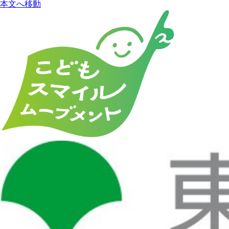
本文へ移動