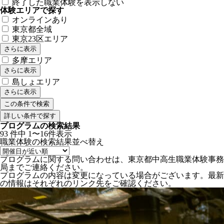
終了した職業体験を表示しない
体験エリアで探す
オンラインあり
東京都全域
東京23区エリア
さらに表示
多摩エリア
さらに表示
島しょエリア
さらに表示
詳しい条件で探す
プログラムの検索結果
93
件中
1〜16件表示
職業体験の検索結果
並べ替え
プログラムに関する問い合わせは、東京都中高生職業体験事務
局までご連絡ください。
プログラムの内容は変更になっている場合がございます。最新
の情報はそれぞれのリンク先をご確認ください。