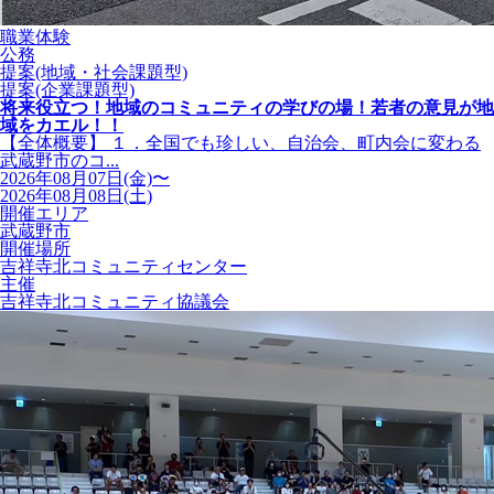
職業体験
公務
提案(地域・社会課題型)
提案(企業課題型)
将来役立つ！地域のコミュニティの学びの場！若者の意見が地
域をカエル！！
【全体概要】 １．全国でも珍しい、自治会、町内会に変わる
武蔵野市のコ...
2026年08月07日(金)〜
2026年08月08日(土)
開催エリア
武蔵野市
開催場所
吉祥寺北コミュニティセンター
主催
吉祥寺北コミュニティ協議会