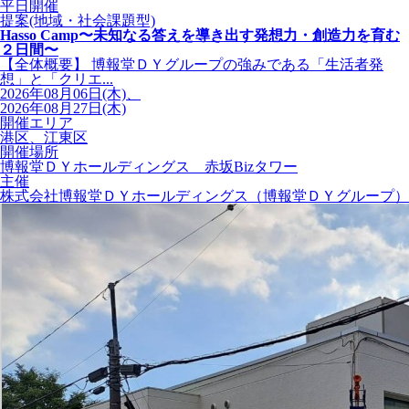
平日開催
提案(地域・社会課題型)
Hasso Camp〜未知なる答えを導き出す発想力・創造力を育む
２日間〜
【全体概要】 博報堂ＤＹグループの強みである「生活者発
想」と「クリエ...
2026年08月06日(木)、
2026年08月27日(木)
開催エリア
港区、江東区
開催場所
博報堂ＤＹホールディングス 赤坂Bizタワー
主催
株式会社博報堂ＤＹホールディングス（博報堂ＤＹグループ）