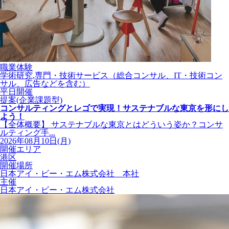
職業体験
学術研究,専門・技術サービス（総合コンサル、IT・技術コン
サル、広告などを含む）
平日開催
提案(企業課題型)
コンサルティングとレゴで実現！サステナブルな東京を形にし
よう！
【全体概要】 サステナブルな東京とはどういう姿か？コンサ
ルティング手...
2026年08月10日(月)
開催エリア
港区
開催場所
日本アイ・ビー・エム株式会社 本社
主催
日本アイ・ビー・エム株式会社