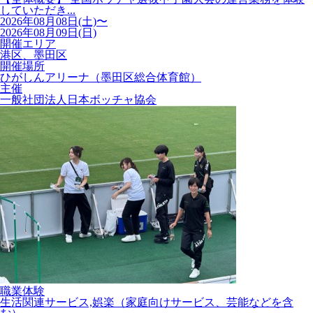
していただき...
2026年08月08日(土)〜
2026年08月09日(日)
開催エリア
港区、墨田区
開催場所
ひがしんアリーナ（墨田区総合体育館）
主催
一般社団法人日本ボッチャ協会
職業体験
生活関連サービス,娯楽（家庭向けサービス、芸能などを含