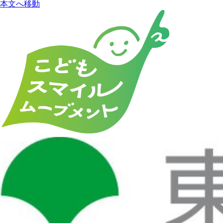
本文へ移動