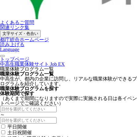
よくあるご質問
関連リンク集
文字サイズ・色合い
都庁総合ホームページ
読み上げる
Language
トップページ
中高生職業体験サイト Job EX
職業体験プログラム一覧
職業体験プログラム一覧
中高生が、都内の企業に訪問し、リアルな職業体験ができるプ
ログラムを紹介しています。
職業体験プログラムを探す
体験期間で探す
（あくまで期間になりますので実際に実施される日は各イベン
トページでご確認ください）
～
平日開催
土日祝開催