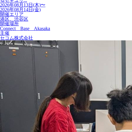
るセキュリ...
2026年08月13日(木)〜
2026年08月14日(金)
開催エリア
港区、渋谷区
開催場所
Connect Base Akasaka
主催
セコム株式会社