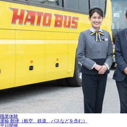
職業体験
運輸,郵便（航空、鉄道、バスなどを含む）
平日開催