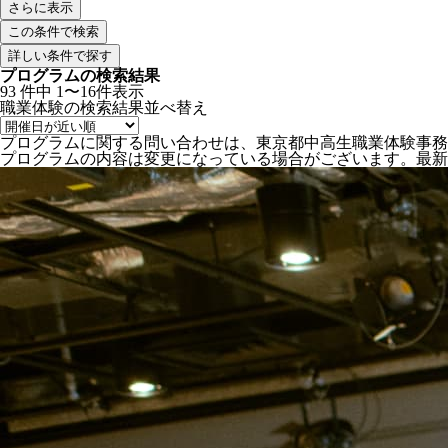
さらに表示
詳しい条件で探す
プログラムの検索結果
93
件中
1〜16件表示
職業体験の検索結果
並べ替え
プログラムに関する問い合わせは、東京都中高生職業体験事務
プログラムの内容は変更になっている場合がございます。最新