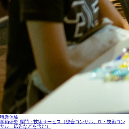
職業体験
学術研究,専門・技術サービス（総合コンサル、IT・技術コン
サル、広告などを含む）