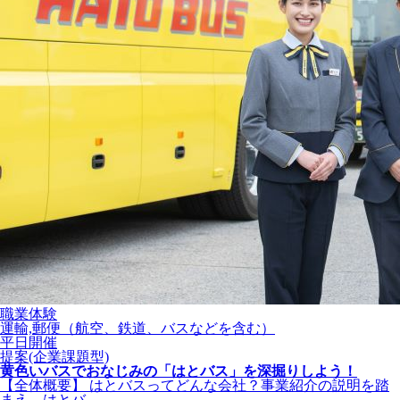
職業体験
運輸,郵便（航空、鉄道、バスなどを含む）
平日開催
提案(企業課題型)
黄色いバスでおなじみの「はとバス」を深掘りしよう！
【全体概要】 はとバスってどんな会社？事業紹介の説明を踏
まえ、はとバ...