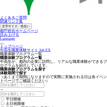
よくあるご質問
関連リンク集
文字サイズ・色合い
都庁総合ホームページ
読み上げる
Language
トップページ
中高生職業体験サイト Job EX
職業体験プログラム一覧
職業体験プログラム一覧
中高生が、都内の企業に訪問し、リアルな職業体験ができるプ
ログラムを紹介しています。
職業体験プログラムを探す
体験期間で探す
（あくまで期間になりますので実際に実施される日は各イベン
トページでご確認ください）
～
平日開催
土日祝開催