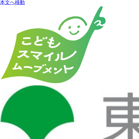
本文へ移動