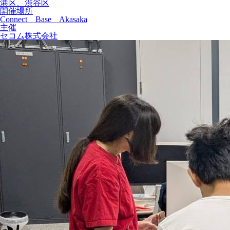
港区、渋谷区
開催場所
Connect Base Akasaka
主催
セコム株式会社