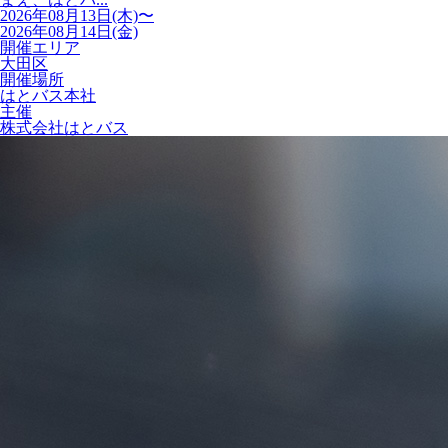
2026年08月13日(木)〜
2026年08月14日(金)
開催エリア
大田区
開催場所
はとバス本社
主催
株式会社はとバス