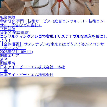
職業体験
学術研究,専門・技術サービス（総合コンサル、IT・技術コン
サル、広告などを含む）
平日開催
提案(企業課題型)
コンサルティングとレゴで実現！サステナブルな東京を形にし
よう！
【全体概要】 サステナブルな東京とはどういう姿か？コンサ
ルティング手...
2026年08月10日(月)
開催エリア
港区
開催場所
日本アイ・ビー・エム株式会社 本社
主催
日本アイ・ビー・エム株式会社