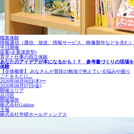
職業体験
情報通信（通信、放送、情報サービス、映像製作などを含む）
平日開催
提案(企業課題型)
育児と仕事の両立体験
あなたのアイデアが本になるかも！？ 参考書づくりの現場を
体験
【全体概要】 みなさんが普段の勉強で抱えている悩みや困り
ごとをもとに...
2026年08月06日(木)〜
2026年08月07日(金)
開催エリア
品川区
開催場所
株式会社Gakken
主催
株式会社学研ホールディングス