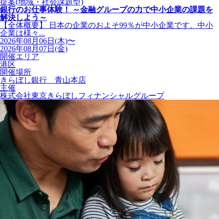
提案(地域・社会課題型)
銀行のお仕事体験！ ～金融グループの力で中小企業の課題を
解決しよう～
【全体概要】 日本の企業のおよそ99％が中小企業です。中小
企業は様々...
2026年08月06日(木)〜
2026年08月07日(金)
開催エリア
港区
開催場所
きらぼし銀行 青山本店
主催
株式会社東京きらぼしフィナンシャルグループ