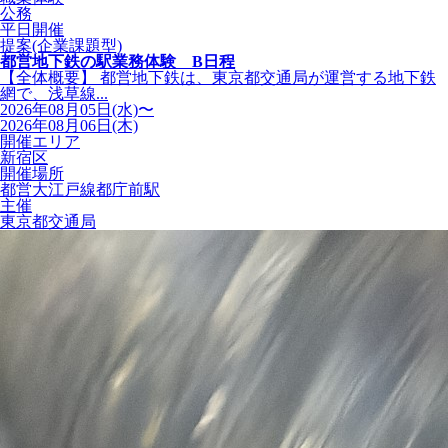
公務
平日開催
提案(企業課題型)
都営地下鉄の駅業務体験 B日程
【全体概要】 都営地下鉄は、東京都交通局が運営する地下鉄
網で、浅草線...
2026年08月05日(水)〜
2026年08月06日(木)
開催エリア
新宿区
開催場所
都営大江戸線都庁前駅
主催
東京都交通局