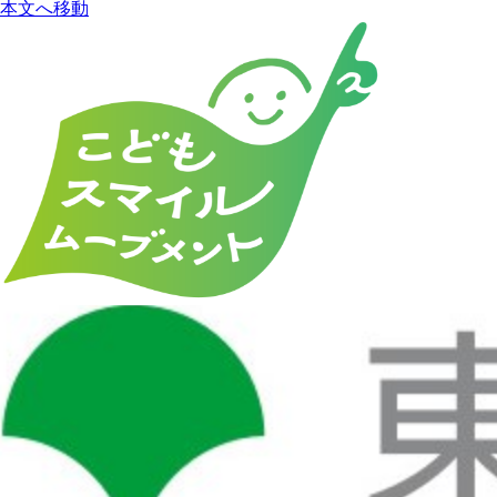
本文へ移動