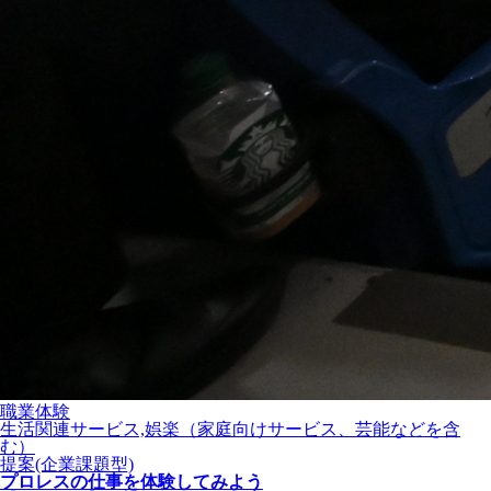
職業体験
生活関連サービス,娯楽（家庭向けサービス、芸能などを含
む）
提案(企業課題型)
プロレスの仕事を体験してみよう