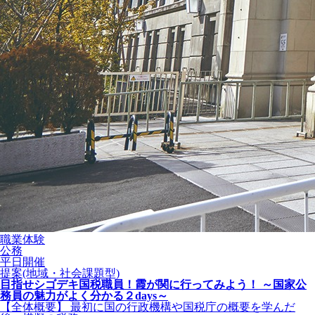
職業体験
公務
平日開催
提案(地域・社会課題型)
目指せシゴデキ国税職員！霞が関に行ってみよう！ ～国家公
務員の魅力がよく分かる２days～
【全体概要】 最初に国の行政機構や国税庁の概要を学んだ