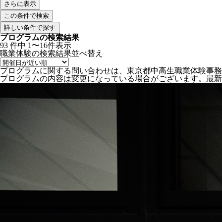
さらに表示
詳しい条件で探す
プログラムの検索結果
93
件中
1〜16件表示
職業体験の検索結果
並べ替え
プログラムに関する問い合わせは、東京都中高生職業体験事務
プログラムの内容は変更になっている場合がございます。最新