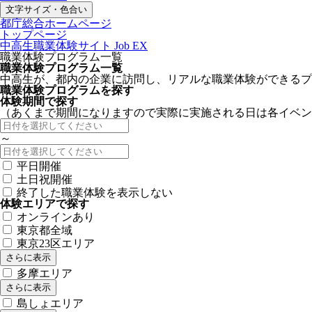
文字サイズ・色合い
都庁総合ホームページ
トップページ
中高生職業体験サイト Job EX
職業体験プログラム一覧
職業体験プログラム一覧
中高生が、都内の企業に訪問し、リアルな職業体験ができるプ
職業体験プログラムを探す
体験期間で探す
（あくまで期間になりますので実際に実施される日は各イベン
～
平日開催
土日祝開催
終了した職業体験を表示しない
体験エリアで探す
オンラインあり
東京都全域
東京23区エリア
さらに表示
多摩エリア
さらに表示
島しょエリア