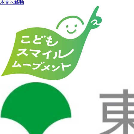
本文へ移動