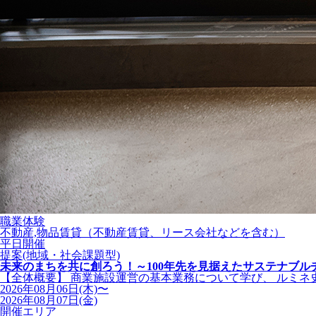
職業体験
不動産,物品賃貸（不動産賃貸、リース会社などを含む）
平日開催
提案(地域・社会課題型)
未来のまちを共に創ろう！～100年先を見据えたサステナブル
【全体概要】 商業施設運営の基本業務について学び、 ルミネ史上
2026年08月06日(木)〜
2026年08月07日(金)
開催エリア