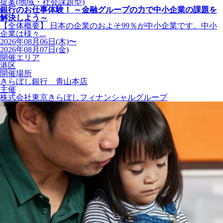
提案(地域・社会課題型)
銀行のお仕事体験！ ～金融グループの力で中小企業の課題を
解決しよう～
【全体概要】 日本の企業のおよそ99％が中小企業です。中小
企業は様々...
2026年08月06日(木)〜
2026年08月07日(金)
開催エリア
港区
開催場所
きらぼし銀行 青山本店
主催
株式会社東京きらぼしフィナンシャルグループ