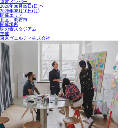
運営メンバー...
2026年08月09日(日)〜
2026年08月10日(月)
開催エリア
北区、調布市
開催場所
味の素スタジアム
主催
東京ヴェルディ株式会社