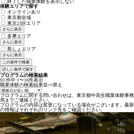
終了した職業体験を表示しない
体験エリアで探す
オンラインあり
東京都全域
東京23区エリア
さらに表示
多摩エリア
さらに表示
島しょエリア
さらに表示
詳しい条件で探す
プログラムの検索結果
93
件中
1〜16件表示
職業体験の検索結果
並べ替え
プログラムに関する問い合わせは、東京都中高生職業体験事務
局までご連絡ください。
プログラムの内容は変更になっている場合がございます。最新
の情報はそれぞれのリンク先をご確認ください。