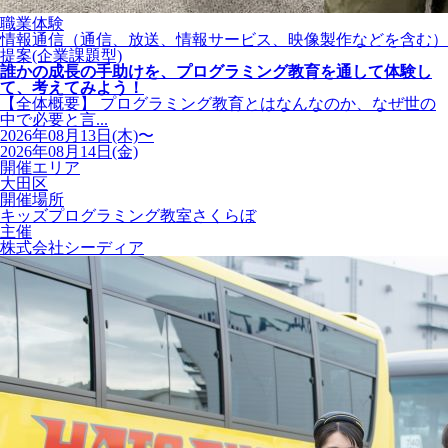
職業体験
情報通信（通信、放送、情報サービス、映像製作などを含む）
提案(企業課題型)
誰かの成長の手助けを、プログラミング教育を通して体験し
て、考えてみよう！
【全体概要】 プログラミング教育とはなんなのか、なぜ世の
中で必要と言...
2026年08月13日(木)〜
2026年08月14日(金)
開催エリア
大田区
開催場所
キッズプログラミング教室さくらぼ
主催
株式会社シーディア