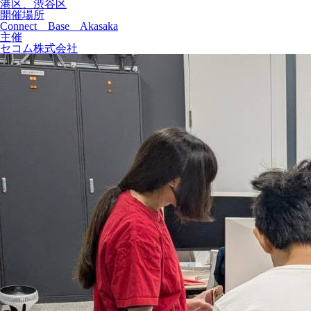
港区、渋谷区
開催場所
Connect Base Akasaka
主催
セコム株式会社