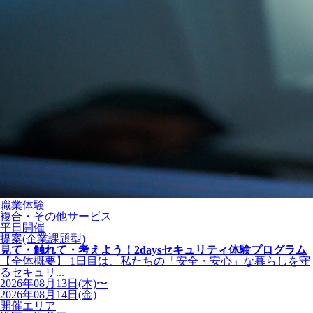
職業体験
複合・その他サービス
平日開催
提案(企業課題型)
見て・触れて・考えよう！2daysセキュリティ体験プログラム
【全体概要】 1日目は、私たちの「安全・安心」な暮らしを守
るセキュリ...
2026年08月13日(木)〜
2026年08月14日(金)
開催エリア