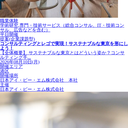
職業体験
学術研究,専門・技術サービス（総合コンサル、IT・技術コン
サル、広告などを含む）
平日開催
提案(企業課題型)
コンサルティングとレゴで実現！サステナブルな東京を形にし
よう！
【全体概要】 サステナブルな東京とはどういう姿か？コンサ
ルティング手...
2026年08月10日(月)
開催エリア
港区
開催場所
日本アイ・ビー・エム株式会社 本社
主催
日本アイ・ビー・エム株式会社