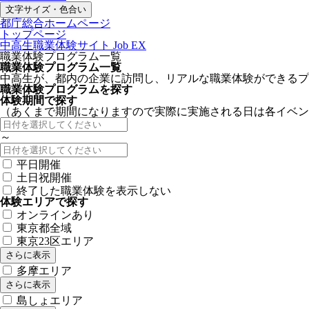
文字サイズ・色合い
都庁総合ホームページ
トップページ
中高生職業体験サイト Job EX
職業体験プログラム一覧
職業体験プログラム一覧
中高生が、都内の企業に訪問し、リアルな職業体験ができるプ
職業体験プログラムを探す
体験期間で探す
（あくまで期間になりますので実際に実施される日は各イベン
～
平日開催
土日祝開催
終了した職業体験を表示しない
体験エリアで探す
オンラインあり
東京都全域
東京23区エリア
さらに表示
多摩エリア
さらに表示
島しょエリア