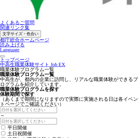
よくあるご質問
関連リンク集
文字サイズ・色合い
都庁総合ホームページ
読み上げる
Language
トップページ
中高生職業体験サイト Job EX
職業体験プログラム一覧
職業体験プログラム一覧
中高生が、都内の企業に訪問し、リアルな職業体験ができるプ
ログラムを紹介しています。
職業体験プログラムを探す
体験期間で探す
（あくまで期間になりますので実際に実施される日は各イベン
トページでご確認ください）
～
平日開催
土日祝開催