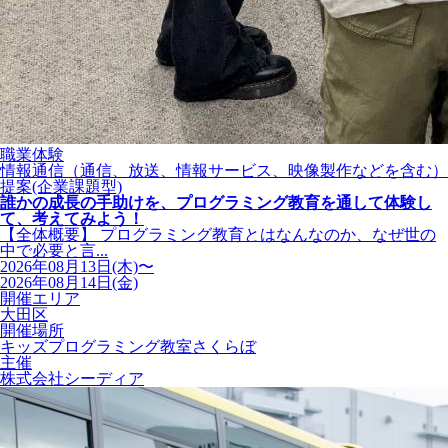
職業体験
情報通信（通信、放送、情報サービス、映像製作などを含む）
提案(企業課題型)
誰かの成長の手助けを、プログラミング教育を通して体験し
て、考えてみよう！
【全体概要】 プログラミング教育とはなんなのか、なぜ世の
中で必要と言...
2026年08月13日(木)〜
2026年08月14日(金)
開催エリア
大田区
開催場所
キッズプログラミング教室さくらぼ
主催
株式会社シーディア