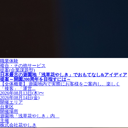
職業体験
複合・その他サービス
提案(企業課題型)
日本最古の遊園地「浅草花やしき」でおもてなし&アイディア
提案～開園200周年を目指すには～
【全体概要】 遊園地内で実際にお客様をご案内し、楽しく
「接客」「運営...
2026年08月13日(木)〜
2026年08月14日(金)
開催エリア
台東区
開催場所
遊園地「浅草花やしき」内
主催
株式会社花やしき