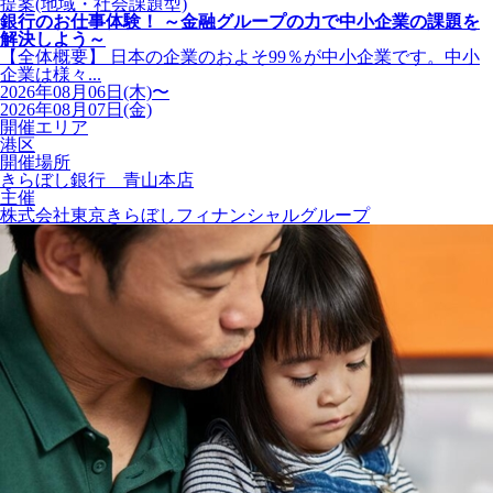
提案(地域・社会課題型)
銀行のお仕事体験！ ～金融グループの力で中小企業の課題を
解決しよう～
【全体概要】 日本の企業のおよそ99％が中小企業です。中小
企業は様々...
2026年08月06日(木)〜
2026年08月07日(金)
開催エリア
港区
開催場所
きらぼし銀行 青山本店
主催
株式会社東京きらぼしフィナンシャルグループ