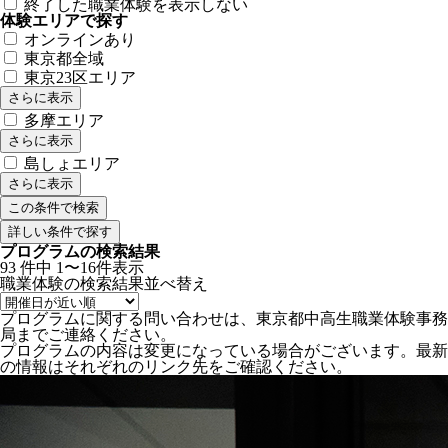
終了した職業体験を表示しない
体験エリアで探す
オンラインあり
東京都全域
東京23区エリア
さらに表示
多摩エリア
さらに表示
島しょエリア
さらに表示
詳しい条件で探す
プログラムの検索結果
93
件中
1〜16件表示
職業体験の検索結果
並べ替え
プログラムに関する問い合わせは、東京都中高生職業体験事務
局までご連絡ください。
プログラムの内容は変更になっている場合がございます。最新
の情報はそれぞれのリンク先をご確認ください。