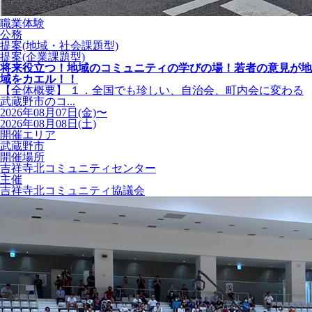
職業体験
公務
提案(地域・社会課題型)
提案(企業課題型)
将来役立つ！地域のコミュニティの学びの場！若者の意見が地
域をカエル！！
【全体概要】 １．全国でも珍しい、自治会、町内会に変わる
武蔵野市のコ...
2026年08月07日(金)〜
2026年08月08日(土)
開催エリア
武蔵野市
開催場所
吉祥寺北コミュニティセンター
主催
吉祥寺北コミュニティ協議会