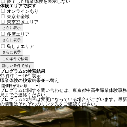
終了した職業体験を表示しない
体験エリアで探す
オンラインあり
東京都全域
東京23区エリア
さらに表示
多摩エリア
さらに表示
島しょエリア
さらに表示
詳しい条件で探す
プログラムの検索結果
93
件中
1〜16件表示
職業体験の検索結果
並べ替え
プログラムに関する問い合わせは、東京都中高生職業体験事務
局までご連絡ください。
プログラムの内容は変更になっている場合がございます。最新
の情報はそれぞれのリンク先をご確認ください。