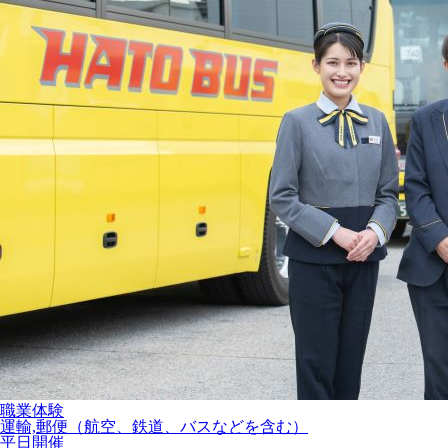
職業体験
運輸,郵便（航空、鉄道、バスなどを含む）
平日開催