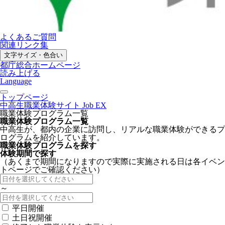
よくあるご質問
関連リンク集
文字サイズ・色合い
都庁総合ホームページ
読み上げる
Language
トップページ
中高生職業体験サイト Job EX
職業体験プログラム一覧
職業体験プログラム一覧
中高生が、都内の企業に訪問し、リアルな職業体験ができるプ
ログラムを紹介しています。
職業体験プログラムを探す
体験期間で探す
（あくまで期間になりますので実際に実施される日は各イベン
トページでご確認ください）
～
平日開催
土日祝開催