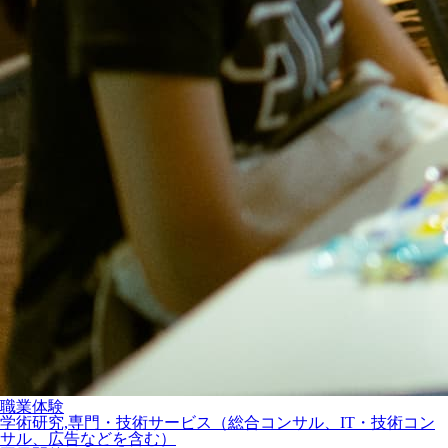
職業体験
学術研究,専門・技術サービス（総合コンサル、IT・技術コン
サル、広告などを含む）