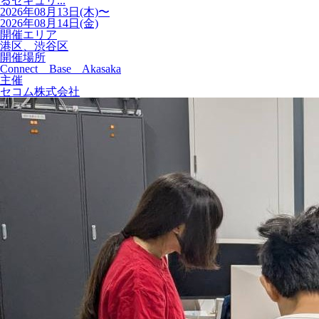
るセキュリ...
2026年08月13日(木)〜
2026年08月14日(金)
開催エリア
港区、渋谷区
開催場所
Connect Base Akasaka
主催
セコム株式会社