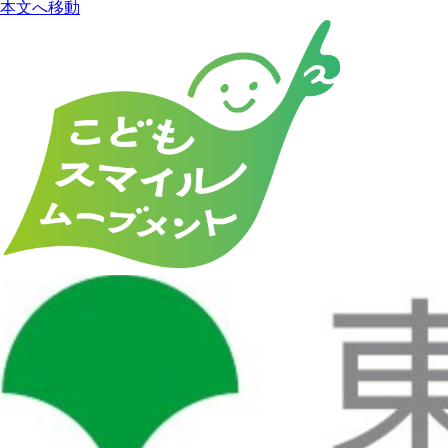
本文へ移動