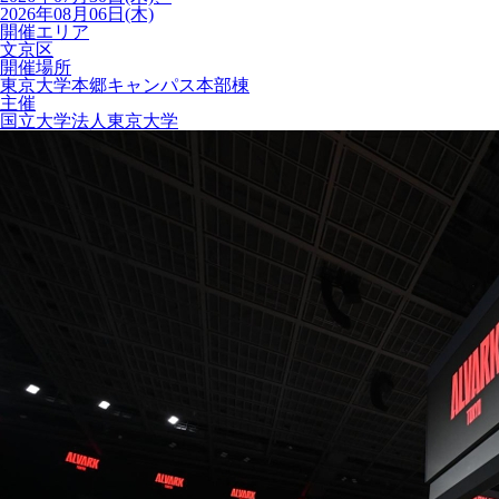
2026年08月06日(木)
開催エリア
文京区
開催場所
東京大学本郷キャンパス本部棟
主催
国立大学法人東京大学