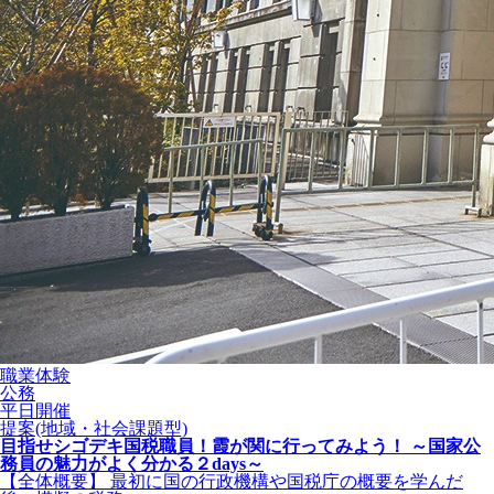
職業体験
公務
平日開催
提案(地域・社会課題型)
目指せシゴデキ国税職員！霞が関に行ってみよう！ ～国家公
務員の魅力がよく分かる２days～
【全体概要】 最初に国の行政機構や国税庁の概要を学んだ