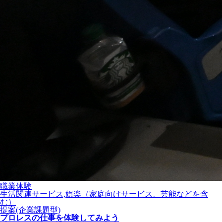
職業体験
生活関連サービス,娯楽（家庭向けサービス、芸能などを含
む）
提案(企業課題型)
プロレスの仕事を体験してみよう