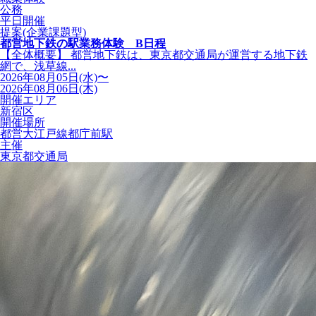
公務
平日開催
提案(企業課題型)
都営地下鉄の駅業務体験 B日程
【全体概要】 都営地下鉄は、東京都交通局が運営する地下鉄
網で、浅草線...
2026年08月05日(水)〜
2026年08月06日(木)
開催エリア
新宿区
開催場所
都営大江戸線都庁前駅
主催
東京都交通局