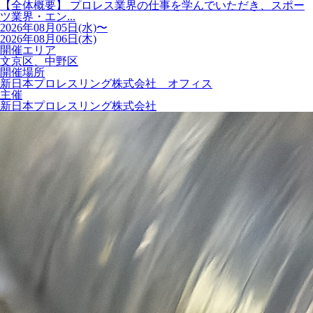
【全体概要】 プロレス業界の仕事を学んでいただき、スポー
ツ業界・エン...
2026年08月05日(水)〜
2026年08月06日(木)
開催エリア
文京区、中野区
開催場所
新日本プロレスリング株式会社 オフィス
主催
新日本プロレスリング株式会社