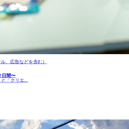
サル、広告などを含む）
２日間〜
「クリエ...