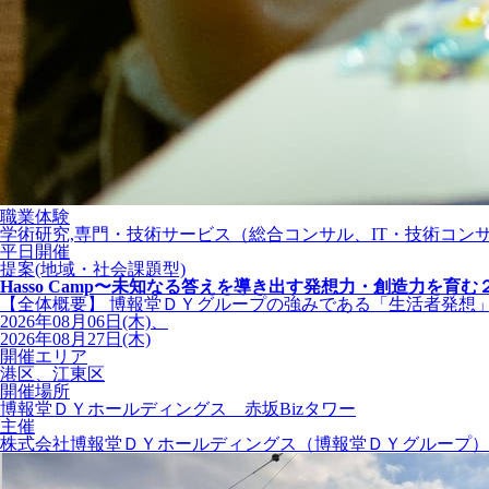
職業体験
学術研究,専門・技術サービス（総合コンサル、IT・技術コン
平日開催
提案(地域・社会課題型)
Hasso Camp〜未知なる答えを導き出す発想力・創造力を育む
【全体概要】 博報堂ＤＹグループの強みである「生活者発想」と
2026年08月06日(木)、
2026年08月27日(木)
開催エリア
港区、江東区
開催場所
博報堂ＤＹホールディングス 赤坂Bizタワー
主催
株式会社博報堂ＤＹホールディングス（博報堂ＤＹグループ）