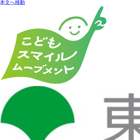
本文へ移動