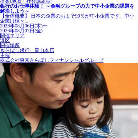
提案(地域・社会課題型)
銀行のお仕事体験！ ～金融グループの力で中小企業の課題を
解決しよう～
【全体概要】 日本の企業のおよそ99％が中小企業です。中小
企業は様々...
2026年08月06日(木)〜
2026年08月07日(金)
開催エリア
港区
開催場所
きらぼし銀行 青山本店
主催
株式会社東京きらぼしフィナンシャルグループ