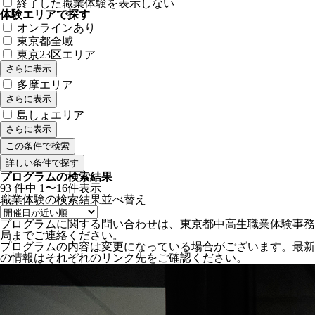
終了した職業体験を表示しない
体験エリアで探す
オンラインあり
東京都全域
東京23区エリア
さらに表示
多摩エリア
さらに表示
島しょエリア
さらに表示
詳しい条件で探す
プログラムの検索結果
93
件中
1〜16件表示
職業体験の検索結果
並べ替え
プログラムに関する問い合わせは、東京都中高生職業体験事務
局までご連絡ください。
プログラムの内容は変更になっている場合がございます。最新
の情報はそれぞれのリンク先をご確認ください。