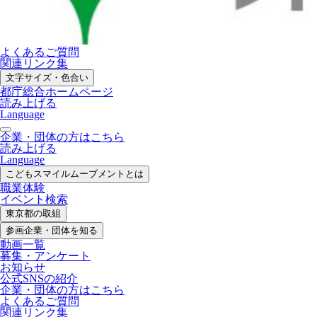
よくあるご質問
関連リンク集
文字サイズ・色合い
都庁総合ホームページ
読み上げる
Language
企業・団体の方はこちら
読み上げる
Language
こどもスマイル
ムーブメントとは
職業体験
イベント検索
東京都の取組
参画企業・
団体を知る
動画一覧
募集・
アンケート
お知らせ
公式SNS
の紹介
企業・団体の方
はこちら
よくあるご質問
関連リンク集