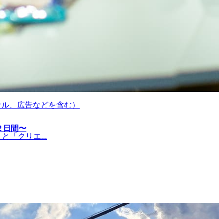
サル、広告などを含む）
２日間〜
「クリエ...