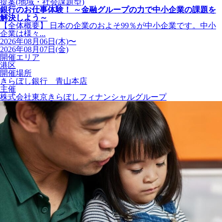
提案(地域・社会課題型)
銀行のお仕事体験！ ～金融グループの力で中小企業の課題を
解決しよう～
【全体概要】 日本の企業のおよそ99％が中小企業です。中小
企業は様々...
2026年08月06日(木)〜
2026年08月07日(金)
開催エリア
港区
開催場所
きらぼし銀行 青山本店
主催
株式会社東京きらぼしフィナンシャルグループ