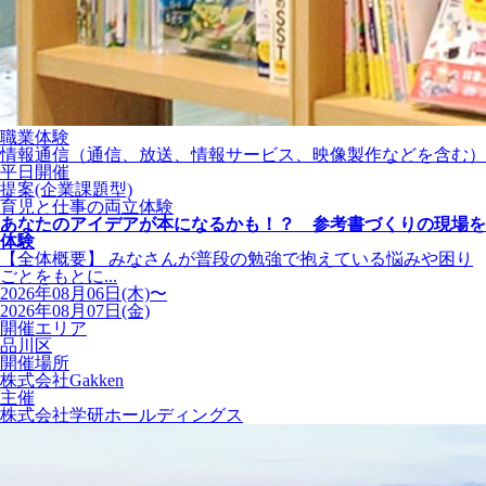
職業体験
情報通信（通信、放送、情報サービス、映像製作などを含む）
平日開催
提案(企業課題型)
育児と仕事の両立体験
あなたのアイデアが本になるかも！？ 参考書づくりの現場を
体験
【全体概要】 みなさんが普段の勉強で抱えている悩みや困り
ごとをもとに...
2026年08月06日(木)〜
2026年08月07日(金)
開催エリア
品川区
開催場所
株式会社Gakken
主催
株式会社学研ホールディングス