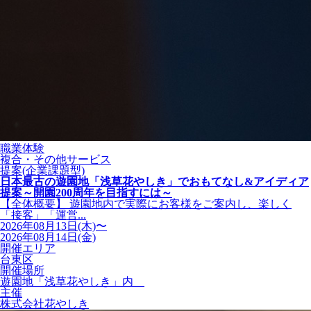
職業体験
複合・その他サービス
提案(企業課題型)
日本最古の遊園地「浅草花やしき」でおもてなし&アイディア
提案～開園200周年を目指すには～
【全体概要】 遊園地内で実際にお客様をご案内し、楽しく
「接客」「運営...
2026年08月13日(木)〜
2026年08月14日(金)
開催エリア
台東区
開催場所
遊園地「浅草花やしき」内
主催
株式会社花やしき