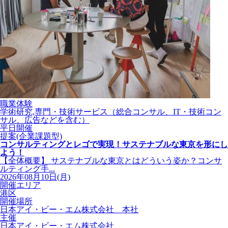
職業体験
学術研究,専門・技術サービス（総合コンサル、IT・技術コン
サル、広告などを含む）
平日開催
提案(企業課題型)
コンサルティングとレゴで実現！サステナブルな東京を形にし
よう！
【全体概要】 サステナブルな東京とはどういう姿か？コンサ
ルティング手...
2026年08月10日(月)
開催エリア
港区
開催場所
日本アイ・ビー・エム株式会社 本社
主催
日本アイ・ビー・エム株式会社