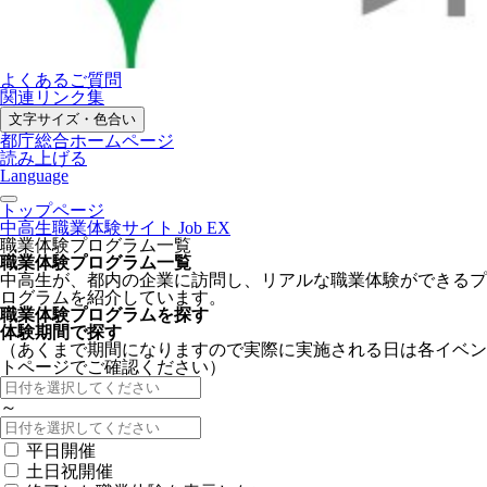
よくあるご質問
関連リンク集
文字サイズ・色合い
都庁総合ホームページ
読み上げる
Language
トップページ
中高生職業体験サイト Job EX
職業体験プログラム一覧
職業体験プログラム一覧
中高生が、都内の企業に訪問し、リアルな職業体験ができるプ
ログラムを紹介しています。
職業体験プログラムを探す
体験期間で探す
（あくまで期間になりますので実際に実施される日は各イベン
トページでご確認ください）
～
平日開催
土日祝開催