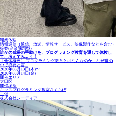
職業体験
情報通信（通信、放送、情報サービス、映像製作などを含む）
提案(企業課題型)
誰かの成長の手助けを、プログラミング教育を通して体験し
て、考えてみよう！
【全体概要】 プログラミング教育とはなんなのか、なぜ世の
中で必要と言...
2026年08月13日(木)〜
2026年08月14日(金)
開催エリア
大田区
開催場所
キッズプログラミング教室さくらぼ
主催
株式会社シーディア