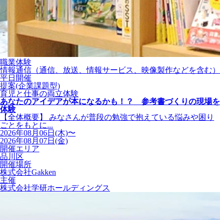
職業体験
情報通信（通信、放送、情報サービス、映像製作などを含む）
平日開催
提案(企業課題型)
育児と仕事の両立体験
あなたのアイデアが本になるかも！？ 参考書づくりの現場を
体験
【全体概要】 みなさんが普段の勉強で抱えている悩みや困り
ごとをもとに...
2026年08月06日(木)〜
2026年08月07日(金)
開催エリア
品川区
開催場所
株式会社Gakken
主催
株式会社学研ホールディングス