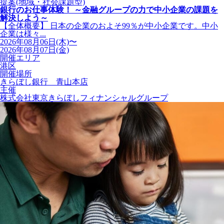
提案(地域・社会課題型)
銀行のお仕事体験！ ～金融グループの力で中小企業の課題を
解決しよう～
【全体概要】 日本の企業のおよそ99％が中小企業です。中小
企業は様々...
2026年08月06日(木)〜
2026年08月07日(金)
開催エリア
港区
開催場所
きらぼし銀行 青山本店
主催
株式会社東京きらぼしフィナンシャルグループ