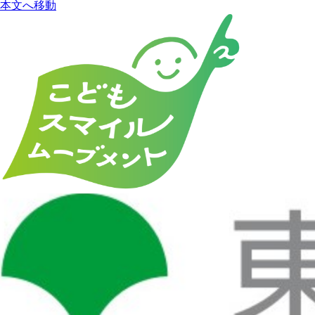
本文へ移動