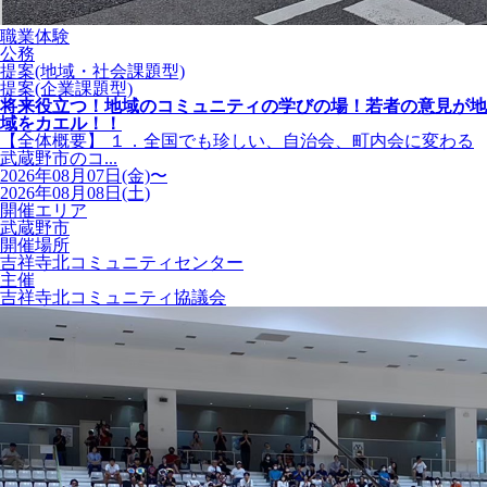
職業体験
公務
提案(地域・社会課題型)
提案(企業課題型)
将来役立つ！地域のコミュニティの学びの場！若者の意見が地
域をカエル！！
【全体概要】 １．全国でも珍しい、自治会、町内会に変わる
武蔵野市のコ...
2026年08月07日(金)〜
2026年08月08日(土)
開催エリア
武蔵野市
開催場所
吉祥寺北コミュニティセンター
主催
吉祥寺北コミュニティ協議会