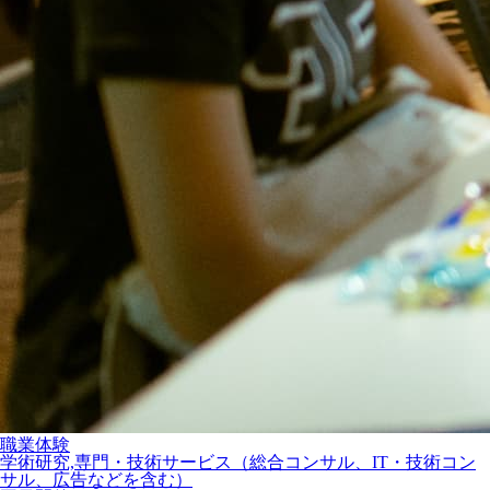
職業体験
学術研究,専門・技術サービス（総合コンサル、IT・技術コン
サル、広告などを含む）