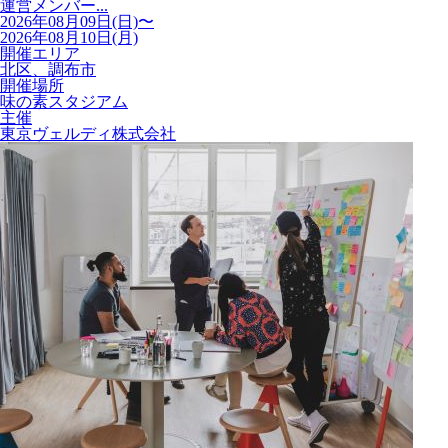
運営メンバー...
2026年08月09日(日)〜
2026年08月10日(月)
開催エリア
北区、調布市
開催場所
味の素スタジアム
主催
東京ヴェルディ株式会社