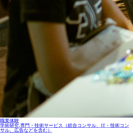
職業体験
学術研究,専門・技術サービス（総合コンサル、IT・技術コン
サル、広告などを含む）