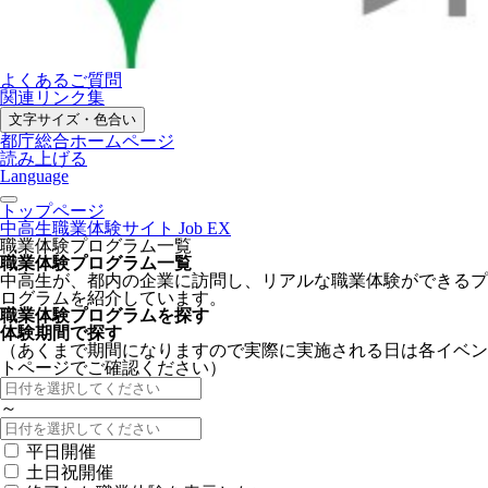
よくあるご質問
関連リンク集
文字サイズ・色合い
都庁総合ホームページ
読み上げる
Language
トップページ
中高生職業体験サイト Job EX
職業体験プログラム一覧
職業体験プログラム一覧
中高生が、都内の企業に訪問し、リアルな職業体験ができるプ
ログラムを紹介しています。
職業体験プログラムを探す
体験期間で探す
（あくまで期間になりますので実際に実施される日は各イベン
トページでご確認ください）
～
平日開催
土日祝開催