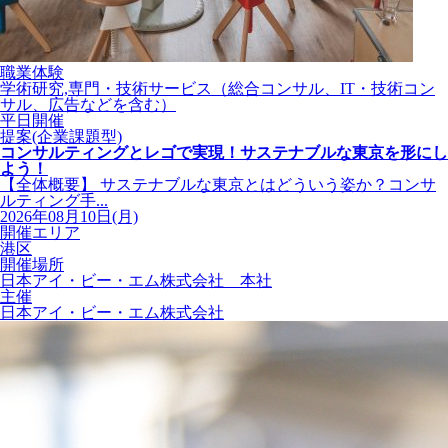
職業体験
学術研究,専門・技術サービス（総合コンサル、IT・技術コン
サル、広告などを含む）
平日開催
提案(企業課題型)
コンサルティングとレゴで実現！サステナブルな東京を形にし
よう！
【全体概要】 サステナブルな東京とはどういう姿か？コンサ
ルティング手...
2026年08月10日(月)
開催エリア
港区
開催場所
日本アイ・ビー・エム株式会社 本社
主催
日本アイ・ビー・エム株式会社