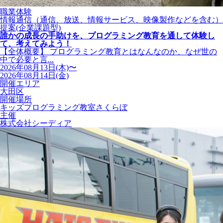
職業体験
情報通信（通信、放送、情報サービス、映像製作などを含む）
提案(企業課題型)
誰かの成長の手助けを、プログラミング教育を通して体験し
て、考えてみよう！
【全体概要】 プログラミング教育とはなんなのか、なぜ世の
中で必要と言...
2026年08月13日(木)〜
2026年08月14日(金)
開催エリア
大田区
開催場所
キッズプログラミング教室さくらぼ
主催
株式会社シーディア