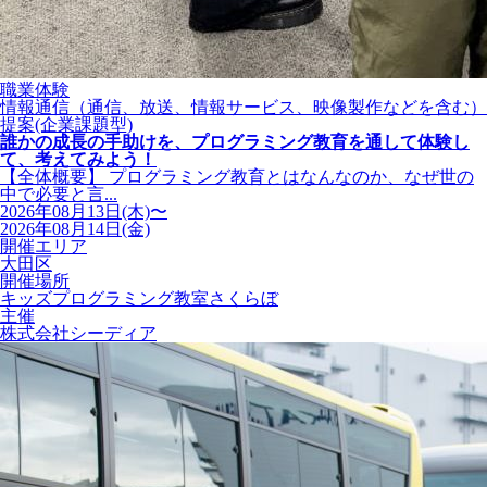
職業体験
情報通信（通信、放送、情報サービス、映像製作などを含む）
提案(企業課題型)
誰かの成長の手助けを、プログラミング教育を通して体験し
て、考えてみよう！
【全体概要】 プログラミング教育とはなんなのか、なぜ世の
中で必要と言...
2026年08月13日(木)〜
2026年08月14日(金)
開催エリア
大田区
開催場所
キッズプログラミング教室さくらぼ
主催
株式会社シーディア