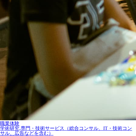
職業体験
学術研究,専門・技術サービス（総合コンサル、IT・技術コン
サル、広告などを含む）