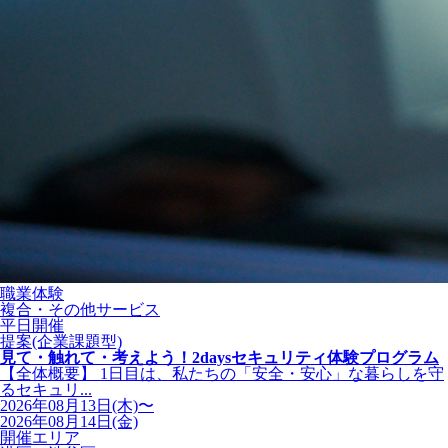
職業体験
複合・その他サービス
平日開催
提案(企業課題型)
見て・触れて・考えよう！2daysセキュリティ体験プログラム
【全体概要】 1日目は、私たちの「安全・安心」な暮らしを守
るセキュリ...
2026年08月13日(木)〜
2026年08月14日(金)
開催エリア