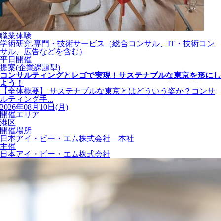
職業体験
学術研究,専門・技術サービス（総合コンサル、IT・技術コン
サル、広告などを含む）
平日開催
提案(企業課題型)
コンサルティングとレゴで実現！サステナブルな東京を形にし
よう！
【全体概要】 サステナブルな東京とはどういう姿か？コンサ
ルティング手...
2026年08月10日(月)
開催エリア
港区
開催場所
日本アイ・ビー・エム株式会社 本社
主催
日本アイ・ビー・エム株式会社