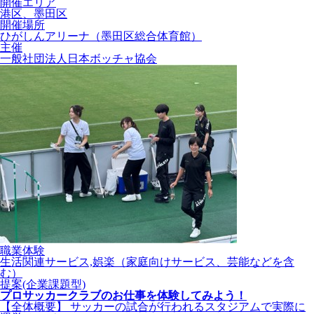
開催エリア
港区、墨田区
開催場所
ひがしんアリーナ（墨田区総合体育館）
主催
一般社団法人日本ボッチャ協会
職業体験
生活関連サービス,娯楽（家庭向けサービス、芸能などを含
む）
提案(企業課題型)
プロサッカークラブのお仕事を体験してみよう！
【全体概要】 サッカーの試合が行われるスタジアムで実際に