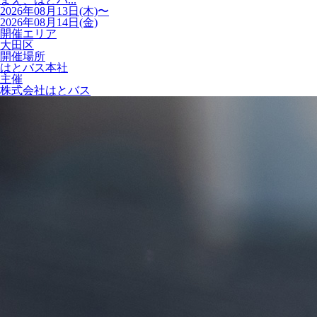
2026年08月13日(木)〜
2026年08月14日(金)
開催エリア
大田区
開催場所
はとバス本社
主催
株式会社はとバス