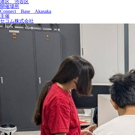
港区、渋谷区
開催場所
Connect Base Akasaka
主催
セコム株式会社