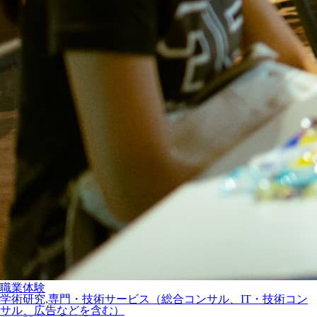
職業体験
学術研究,専門・技術サービス（総合コンサル、IT・技術コン
サル、広告などを含む）