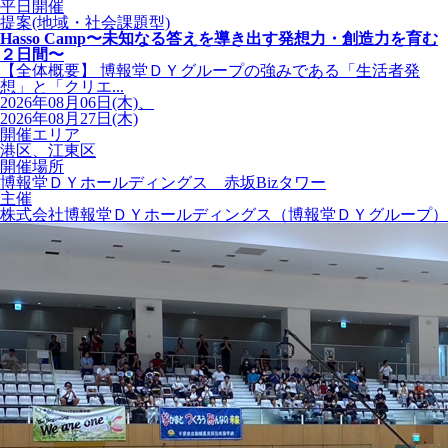
平日開催
提案(地域・社会課題型)
Hasso Camp〜未知なる答えを導き出す発想力・創造力を育む
２日間〜
【全体概要】 博報堂ＤＹグループの強みである「生活者発
想」と「クリエ...
2026年08月06日(木)、
2026年08月27日(木)
開催エリア
港区、江東区
開催場所
博報堂ＤＹホールディングス 赤坂Bizタワー
主催
株式会社博報堂ＤＹホールディングス（博報堂ＤＹグループ）