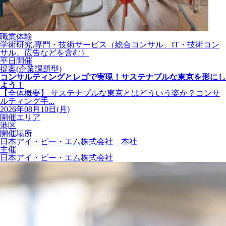
職業体験
学術研究,専門・技術サービス（総合コンサル、IT・技術コン
サル、広告などを含む）
平日開催
提案(企業課題型)
コンサルティングとレゴで実現！サステナブルな東京を形にし
よう！
【全体概要】 サステナブルな東京とはどういう姿か？コンサ
ルティング手...
2026年08月10日(月)
開催エリア
港区
開催場所
日本アイ・ビー・エム株式会社 本社
主催
日本アイ・ビー・エム株式会社