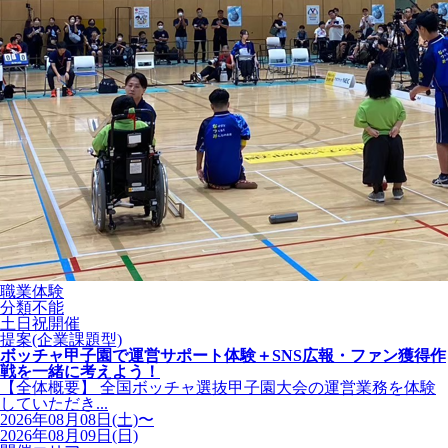
職業体験
分類不能
土日祝開催
提案(企業課題型)
ボッチャ甲子園で運営サポート体験＋SNS広報・ファン獲得作
戦を一緒に考えよう！
【全体概要】 全国ボッチャ選抜甲子園大会の運営業務を体験
していただき...
2026年08月08日(土)〜
2026年08月09日(日)