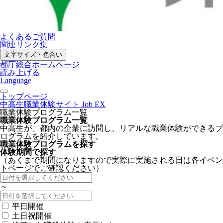
よくあるご質問
関連リンク集
文字サイズ・色合い
都庁総合ホームページ
読み上げる
Language
トップページ
中高生職業体験サイト Job EX
職業体験プログラム一覧
職業体験プログラム一覧
中高生が、都内の企業に訪問し、リアルな職業体験ができるプ
ログラムを紹介しています。
職業体験プログラムを探す
体験期間で探す
（あくまで期間になりますので実際に実施される日は各イベン
トページでご確認ください）
～
平日開催
土日祝開催