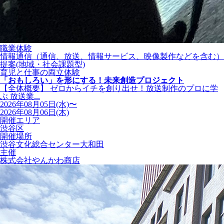
職業体験
情報通信（通信、放送、情報サービス、映像製作などを含む）
提案(地域・社会課題型)
育児と仕事の両立体験
「おもしろい」を形にする！未来創造プロジェクト
【全体概要】 ゼロからイチを創り出せ！放送制作のプロに学
ぶ 放送業...
2026年08月05日(水)〜
2026年08月06日(木)
開催エリア
渋谷区
開催場所
渋谷文化総合センター大和田
主催
株式会社やんかわ商店