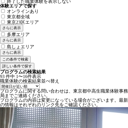
終了した職業体験を表示しない
体験エリアで探す
オンラインあり
東京都全域
東京23区エリア
さらに表示
多摩エリア
さらに表示
島しょエリア
さらに表示
詳しい条件で探す
プログラムの検索結果
93
件中
1〜16件表示
職業体験の検索結果
並べ替え
プログラムに関する問い合わせは、東京都中高生職業体験事務
局までご連絡ください。
プログラムの内容は変更になっている場合がございます。最新
の情報はそれぞれのリンク先をご確認ください。