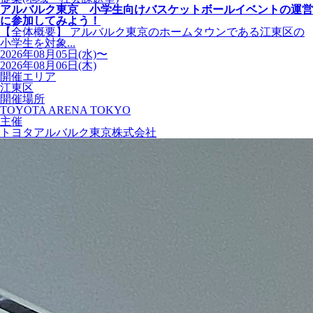
アルバルク東京 小学生向けバスケットボールイベントの運営
に参加してみよう！
【全体概要】 アルバルク東京のホームタウンである江東区の
小学生を対象...
2026年08月05日(水)〜
2026年08月06日(木)
開催エリア
江東区
開催場所
TOYOTA ARENA TOKYO
主催
トヨタアルバルク東京株式会社