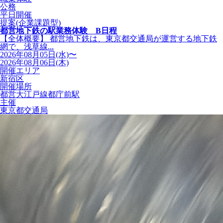
公務
平日開催
提案(企業課題型)
都営地下鉄の駅業務体験 B日程
【全体概要】 都営地下鉄は、東京都交通局が運営する地下鉄
網で、浅草線...
2026年08月05日(水)〜
2026年08月06日(木)
開催エリア
新宿区
開催場所
都営大江戸線都庁前駅
主催
東京都交通局