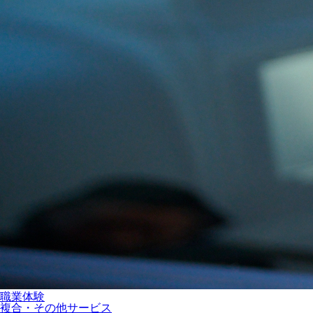
職業体験
複合・その他サービス