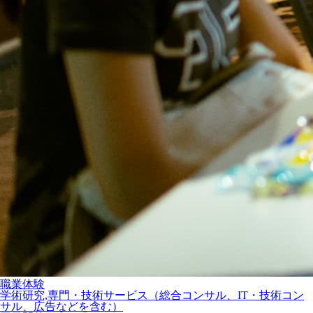
職業体験
学術研究,専門・技術サービス（総合コンサル、IT・技術コン
サル、広告などを含む）