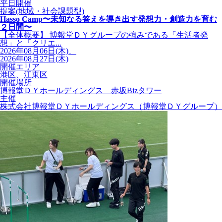
平日開催
提案(地域・社会課題型)
Hasso Camp〜未知なる答えを導き出す発想力・創造力を育む
２日間〜
【全体概要】 博報堂ＤＹグループの強みである「生活者発
想」と「クリエ...
2026年08月06日(木)、
2026年08月27日(木)
開催エリア
港区、江東区
開催場所
博報堂ＤＹホールディングス 赤坂Bizタワー
主催
株式会社博報堂ＤＹホールディングス（博報堂ＤＹグループ）