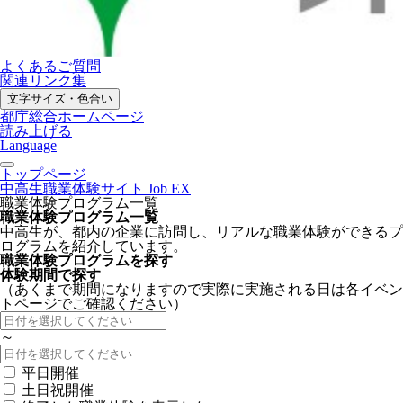
よくあるご質問
関連リンク集
文字サイズ・色合い
都庁総合ホームページ
読み上げる
Language
トップページ
中高生職業体験サイト Job EX
職業体験プログラム一覧
職業体験プログラム一覧
中高生が、都内の企業に訪問し、リアルな職業体験ができるプ
ログラムを紹介しています。
職業体験プログラムを探す
体験期間で探す
（あくまで期間になりますので実際に実施される日は各イベン
トページでご確認ください）
～
平日開催
土日祝開催