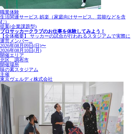
職業体験
生活関連サービス,娯楽（家庭向けサービス、芸能などを含
む）
提案(企業課題型)
プロサッカークラブのお仕事を体験してみよう！
【全体概要】 サッカーの試合が行われるスタジアムで実際に
運営メンバー...
2026年08月09日(日)〜
2026年08月10日(月)
開催エリア
北区、調布市
開催場所
味の素スタジアム
主催
東京ヴェルディ株式会社