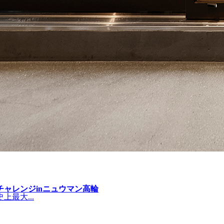
チャレンジinニュウマン高輪
最大...