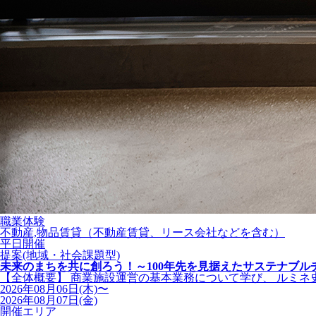
職業体験
不動産,物品賃貸（不動産賃貸、リース会社などを含む）
平日開催
提案(地域・社会課題型)
未来のまちを共に創ろう！～100年先を見据えたサステナブル
【全体概要】 商業施設運営の基本業務について学び、 ルミネ史上
2026年08月06日(木)〜
2026年08月07日(金)
開催エリア