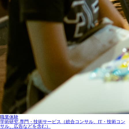
職業体験
学術研究,専門・技術サービス（総合コンサル、IT・技術コン
サル、広告などを含む）