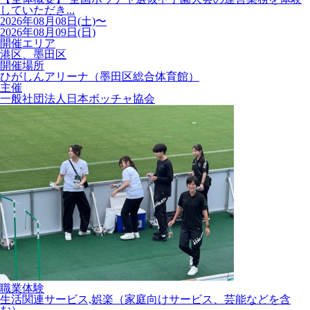
していただき...
2026年08月08日(土)〜
2026年08月09日(日)
開催エリア
港区、墨田区
開催場所
ひがしんアリーナ（墨田区総合体育館）
主催
一般社団法人日本ボッチャ協会
職業体験
生活関連サービス,娯楽（家庭向けサービス、芸能などを含