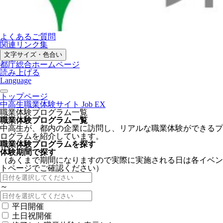
よくあるご質問
関連リンク集
文字サイズ・色合い
都庁総合ホームページ
読み上げる
Language
トップページ
中高生職業体験サイト Job EX
職業体験プログラム一覧
職業体験プログラム一覧
中高生が、都内の企業に訪問し、リアルな職業体験ができるプ
ログラムを紹介しています。
職業体験プログラムを探す
体験期間で探す
（あくまで期間になりますので実際に実施される日は各イベン
トページでご確認ください）
～
平日開催
土日祝開催