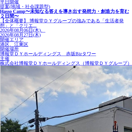
平日開催
提案(地域・社会課題型)
Hasso Camp〜未知なる答えを導き出す発想力・創造力を育む
２日間〜
【全体概要】 博報堂ＤＹグループの強みである「生活者発
想」と「クリエ...
2026年08月06日(木)、
2026年08月27日(木)
開催エリア
港区、江東区
開催場所
博報堂ＤＹホールディングス 赤坂Bizタワー
主催
株式会社博報堂ＤＹホールディングス（博報堂ＤＹグループ）