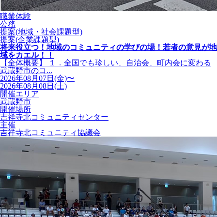
職業体験
公務
提案(地域・社会課題型)
提案(企業課題型)
将来役立つ！地域のコミュニティの学びの場！若者の意見が地
域をカエル！！
【全体概要】 １．全国でも珍しい、自治会、町内会に変わる
武蔵野市のコ...
2026年08月07日(金)〜
2026年08月08日(土)
開催エリア
武蔵野市
開催場所
吉祥寺北コミュニティセンター
主催
吉祥寺北コミュニティ協議会