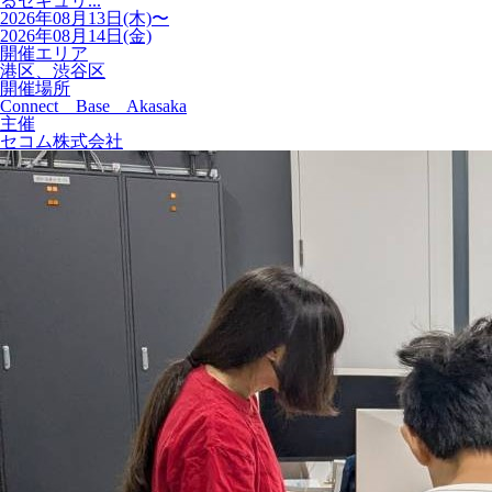
るセキュリ...
2026年08月13日(木)〜
2026年08月14日(金)
開催エリア
港区、渋谷区
開催場所
Connect Base Akasaka
主催
セコム株式会社