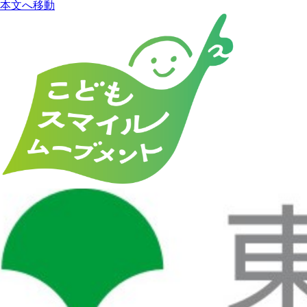
本文へ移動