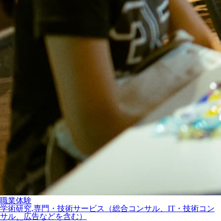
職業体験
学術研究,専門・技術サービス（総合コンサル、IT・技術コン
サル、広告などを含む）