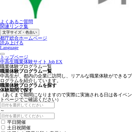
よくあるご質問
関連リンク集
文字サイズ・色合い
都庁総合ホームページ
読み上げる
Language
トップページ
中高生職業体験サイト Job EX
職業体験プログラム一覧
職業体験プログラム一覧
中高生が、都内の企業に訪問し、リアルな職業体験ができるプ
ログラムを紹介しています。
職業体験プログラムを探す
体験期間で探す
（あくまで期間になりますので実際に実施される日は各イベン
トページでご確認ください）
～
平日開催
土日祝開催