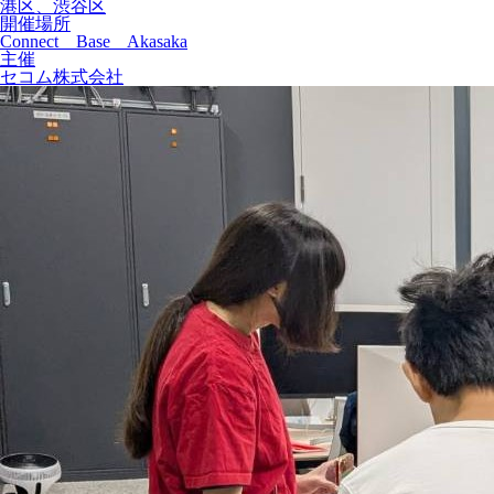
港区、渋谷区
開催場所
Connect Base Akasaka
主催
セコム株式会社