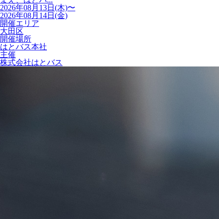
2026年08月13日(木)〜
2026年08月14日(金)
開催エリア
大田区
開催場所
はとバス本社
主催
株式会社はとバス