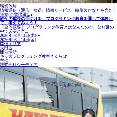
職業体験
情報通信（通信、放送、情報サービス、映像製作などを含む）
提案(企業課題型)
誰かの成長の手助けを、プログラミング教育を通して体験し
て、考えてみよう！
【全体概要】 プログラミング教育とはなんなのか、なぜ世の
中で必要と言...
2026年08月13日(木)〜
2026年08月14日(金)
開催エリア
大田区
開催場所
キッズプログラミング教室さくらぼ
主催
株式会社シーディア