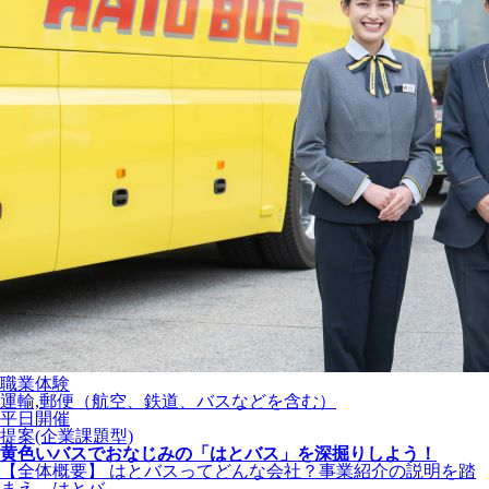
職業体験
運輸,郵便（航空、鉄道、バスなどを含む）
平日開催
提案(企業課題型)
黄色いバスでおなじみの「はとバス」を深掘りしよう！
【全体概要】 はとバスってどんな会社？事業紹介の説明を踏
まえ、はとバ...