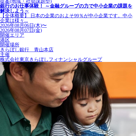
提案(地域・社会課題型)
銀行のお仕事体験！ ～金融グループの力で中小企業の課題を
解決しよう～
【全体概要】 日本の企業のおよそ99％が中小企業です。中小
企業は様々...
2026年08月06日(木)〜
2026年08月07日(金)
開催エリア
港区
開催場所
きらぼし銀行 青山本店
主催
株式会社東京きらぼしフィナンシャルグループ