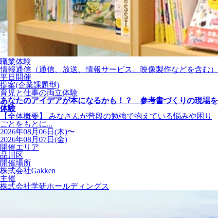
職業体験
情報通信（通信、放送、情報サービス、映像製作などを含む）
平日開催
提案(企業課題型)
育児と仕事の両立体験
あなたのアイデアが本になるかも！？ 参考書づくりの現場を
体験
【全体概要】 みなさんが普段の勉強で抱えている悩みや困り
ごとをもとに...
2026年08月06日(木)〜
2026年08月07日(金)
開催エリア
品川区
開催場所
株式会社Gakken
主催
株式会社学研ホールディングス