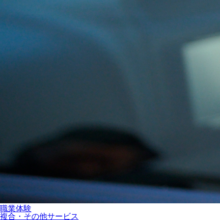
職業体験
複合・その他サービス