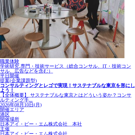
職業体験
学術研究,専門・技術サービス（総合コンサル、IT・技術コン
サル、広告などを含む）
平日開催
提案(企業課題型)
コンサルティングとレゴで実現！サステナブルな東京を形にし
よう！
【全体概要】 サステナブルな東京とはどういう姿か？コンサ
ルティング手...
2026年08月10日(月)
開催エリア
港区
開催場所
日本アイ・ビー・エム株式会社 本社
主催
日本アイ・ビー・エム株式会社