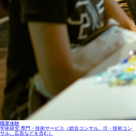
職業体験
学術研究,専門・技術サービス（総合コンサル、IT・技術コン
サル、広告などを含む）