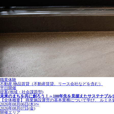
職業体験
不動産,物品賃貸（不動産賃貸、リース会社などを含む）
平日開催
提案(地域・社会課題型)
未来のまちを共に創ろう！～100年先を見据えたサステナブル
【全体概要】 商業施設運営の基本業務について学び、 ルミネ史上
2026年08月06日(木)〜
2026年08月07日(金)
開催エリア