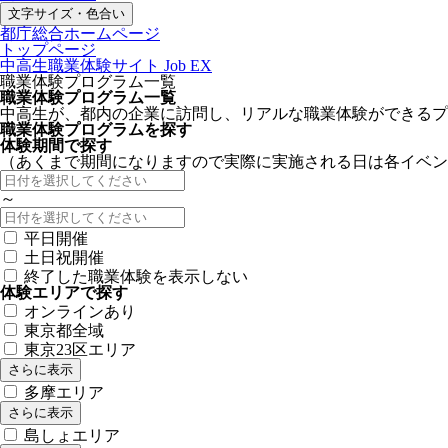
文字サイズ・色合い
都庁総合ホームページ
トップページ
中高生職業体験サイト Job EX
職業体験プログラム一覧
職業体験プログラム一覧
中高生が、都内の企業に訪問し、リアルな職業体験ができるプ
職業体験プログラムを探す
体験期間で探す
（あくまで期間になりますので実際に実施される日は各イベン
～
平日開催
土日祝開催
終了した職業体験を表示しない
体験エリアで探す
オンラインあり
東京都全域
東京23区エリア
さらに表示
多摩エリア
さらに表示
島しょエリア