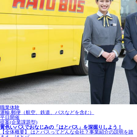
職業体験
運輸,郵便（航空、鉄道、バスなどを含む）
平日開催
提案(企業課題型)
黄色いバスでおなじみの「はとバス」を深掘りしよう！
【全体概要】 はとバスってどんな会社？事業紹介の説明を踏
まえ、はとバ...