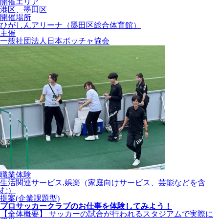
開催エリア
港区、墨田区
開催場所
ひがしんアリーナ（墨田区総合体育館）
主催
一般社団法人日本ボッチャ協会
職業体験
生活関連サービス,娯楽（家庭向けサービス、芸能などを含
む）
提案(企業課題型)
プロサッカークラブのお仕事を体験してみよう！
【全体概要】 サッカーの試合が行われるスタジアムで実際に