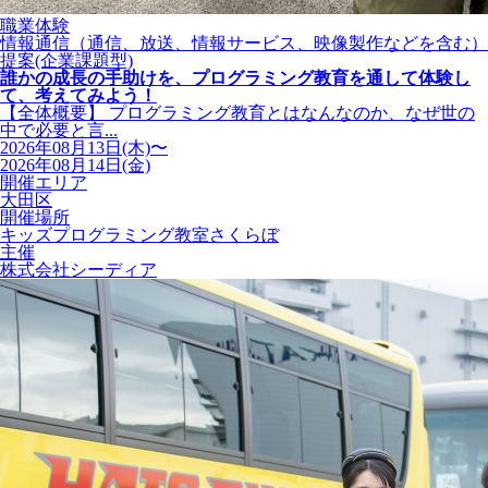
職業体験
情報通信（通信、放送、情報サービス、映像製作などを含む）
提案(企業課題型)
誰かの成長の手助けを、プログラミング教育を通して体験し
て、考えてみよう！
【全体概要】 プログラミング教育とはなんなのか、なぜ世の
中で必要と言...
2026年08月13日(木)〜
2026年08月14日(金)
開催エリア
大田区
開催場所
キッズプログラミング教室さくらぼ
主催
株式会社シーディア