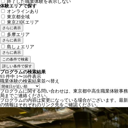
終了した職業体験を表示しない
体験エリアで探す
オンラインあり
東京都全域
東京23区エリア
さらに表示
多摩エリア
さらに表示
島しょエリア
さらに表示
詳しい条件で探す
プログラムの検索結果
93
件中
1〜16件表示
職業体験の検索結果
並べ替え
プログラムに関する問い合わせは、東京都中高生職業体験事務
局までご連絡ください。
プログラムの内容は変更になっている場合がございます。最新
の情報はそれぞれのリンク先をご確認ください。