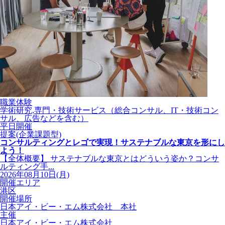
職業体験
学術研究,専門・技術サービス（総合コンサル、IT・技術コン
サル、広告などを含む）
平日開催
提案(企業課題型)
コンサルティングとレゴで実現！サステナブルな東京を形にし
よう！
【全体概要】 サステナブルな東京とはどういう姿か？コンサ
ルティング手...
2026年08月10日(月)
開催エリア
港区
開催場所
日本アイ・ビー・エム株式会社 本社
主催
日本アイ・ビー・エム株式会社