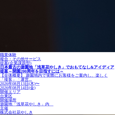
職業体験
複合・その他サービス
提案(企業課題型)
日本最古の遊園地「浅草花やしき」でおもてなし&アイディア
提案～開園200周年を目指すには～
【全体概要】 遊園地内で実際にお客様をご案内し、楽しく
「接客」「運営...
2026年08月13日(木)〜
2026年08月14日(金)
開催エリア
台東区
開催場所
遊園地「浅草花やしき」内
主催
株式会社花やしき