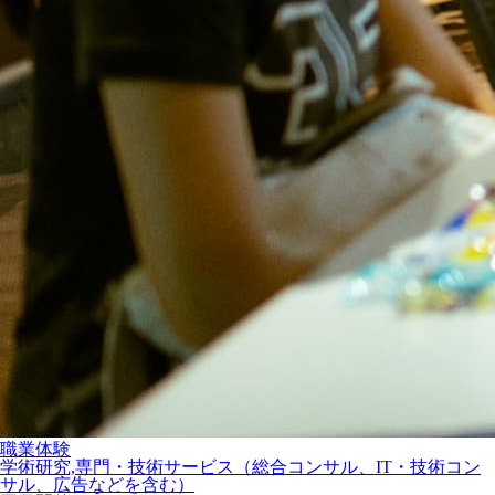
職業体験
学術研究,専門・技術サービス（総合コンサル、IT・技術コン
サル、広告などを含む）