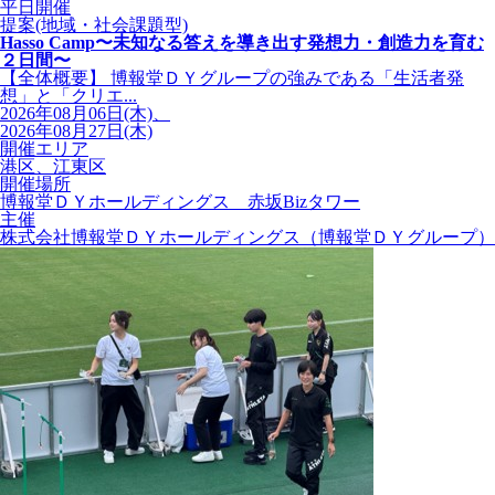
平日開催
提案(地域・社会課題型)
Hasso Camp〜未知なる答えを導き出す発想力・創造力を育む
２日間〜
【全体概要】 博報堂ＤＹグループの強みである「生活者発
想」と「クリエ...
2026年08月06日(木)、
2026年08月27日(木)
開催エリア
港区、江東区
開催場所
博報堂ＤＹホールディングス 赤坂Bizタワー
主催
株式会社博報堂ＤＹホールディングス（博報堂ＤＹグループ）