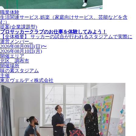
職業体験
生活関連サービス,娯楽（家庭向けサービス、芸能などを含
む）
提案(企業課題型)
プロサッカークラブのお仕事を体験してみよう！
【全体概要】 サッカーの試合が行われるスタジアムで実際に
運営メンバー...
2026年08月09日(日)〜
2026年08月10日(月)
開催エリア
北区、調布市
開催場所
味の素スタジアム
主催
東京ヴェルディ株式会社