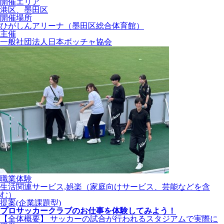
開催エリア
港区、墨田区
開催場所
ひがしんアリーナ（墨田区総合体育館）
主催
一般社団法人日本ボッチャ協会
職業体験
生活関連サービス,娯楽（家庭向けサービス、芸能などを含
む）
提案(企業課題型)
プロサッカークラブのお仕事を体験してみよう！
【全体概要】 サッカーの試合が行われるスタジアムで実際に