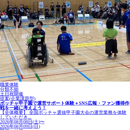
職業体験
分類不能
土日祝開催
提案(企業課題型)
ボッチャ甲子園で運営サポート体験＋SNS広報・ファン獲得作
戦を一緒に考えよう！
【全体概要】 全国ボッチャ選抜甲子園大会の運営業務を体験
していただき...
2026年08月08日(土)〜
2026年08月09日(日)