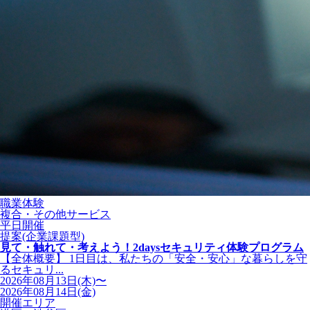
職業体験
複合・その他サービス
平日開催
提案(企業課題型)
見て・触れて・考えよう！2daysセキュリティ体験プログラム
【全体概要】 1日目は、私たちの「安全・安心」な暮らしを守
るセキュリ...
2026年08月13日(木)〜
2026年08月14日(金)
開催エリア