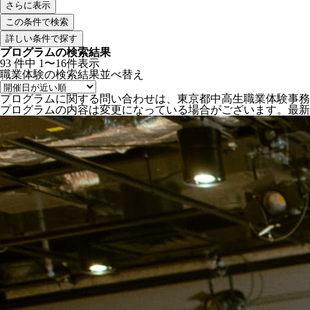
さらに表示
詳しい条件で探す
プログラムの検索結果
93
件中
1〜16件表示
職業体験の検索結果
並べ替え
プログラムに関する問い合わせは、東京都中高生職業体験事務
プログラムの内容は変更になっている場合がございます。最新