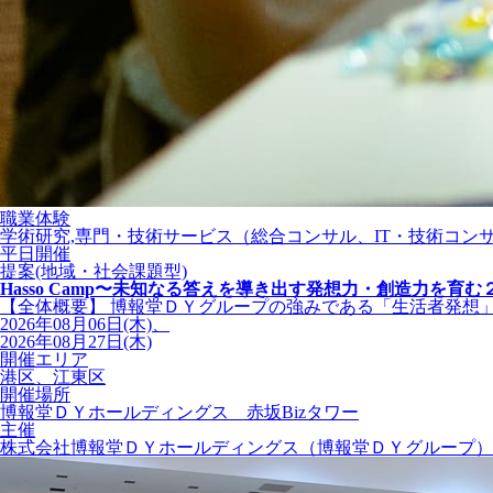
職業体験
学術研究,専門・技術サービス（総合コンサル、IT・技術コン
平日開催
提案(地域・社会課題型)
Hasso Camp〜未知なる答えを導き出す発想力・創造力を育む
【全体概要】 博報堂ＤＹグループの強みである「生活者発想」と
2026年08月06日(木)、
2026年08月27日(木)
開催エリア
港区、江東区
開催場所
博報堂ＤＹホールディングス 赤坂Bizタワー
主催
株式会社博報堂ＤＹホールディングス（博報堂ＤＹグループ）