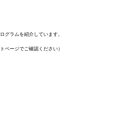
ログラムを紹介しています。
トページでご確認ください）