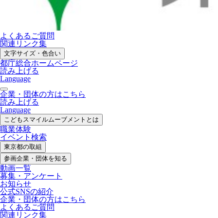
よくあるご質問
関連リンク集
文字サイズ・色合い
都庁総合ホームページ
読み上げる
Language
企業・団体の方はこちら
読み上げる
Language
こどもスマイル
ムーブメントとは
職業体験
イベント検索
東京都の取組
参画企業・
団体を知る
動画一覧
募集・
アンケート
お知らせ
公式SNS
の紹介
企業・団体の方
はこちら
よくあるご質問
関連リンク集