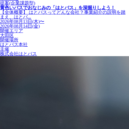
提案(企業課題型)
黄色いバスでおなじみの「はとバス」を深掘りしよう！
【全体概要】 はとバスってどんな会社？事業紹介の説明を踏
まえ、はとバ...
2026年08月13日(木)〜
2026年08月14日(金)
開催エリア
大田区
開催場所
はとバス本社
主催
株式会社はとバス