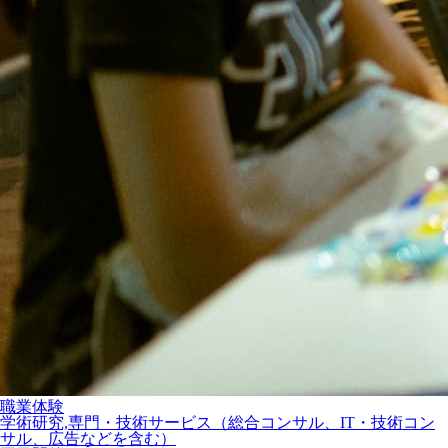
職業体験
学術研究,専門・技術サービス（総合コンサル、IT・技術コン
サル、広告などを含む）