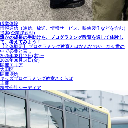
職業体験
情報通信（通信、放送、情報サービス、映像製作などを含む）
提案(企業課題型)
誰かの成長の手助けを、プログラミング教育を通して体験し
て、考えてみよう！
【全体概要】 プログラミング教育とはなんなのか、なぜ世の
中で必要と言...
2026年08月13日(木)〜
2026年08月14日(金)
開催エリア
大田区
開催場所
キッズプログラミング教室さくらぼ
主催
株式会社シーディア