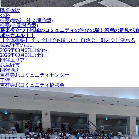
職業体験
公務
提案(地域・社会課題型)
提案(企業課題型)
将来役立つ！地域のコミュニティの学びの場！若者の意見が地
域をカエル！！
【全体概要】 １．全国でも珍しい、自治会、町内会に変わる
武蔵野市のコ...
2026年08月07日(金)〜
2026年08月08日(土)
開催エリア
武蔵野市
開催場所
吉祥寺北コミュニティセンター
主催
吉祥寺北コミュニティ協議会