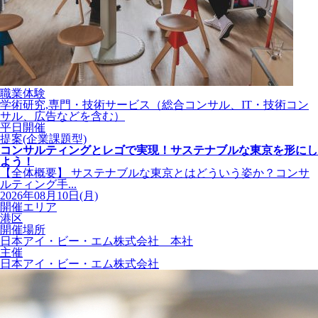
職業体験
学術研究,専門・技術サービス（総合コンサル、IT・技術コン
サル、広告などを含む）
平日開催
提案(企業課題型)
コンサルティングとレゴで実現！サステナブルな東京を形にし
よう！
【全体概要】 サステナブルな東京とはどういう姿か？コンサ
ルティング手...
2026年08月10日(月)
開催エリア
港区
開催場所
日本アイ・ビー・エム株式会社 本社
主催
日本アイ・ビー・エム株式会社