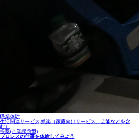
職業体験
生活関連サービス,娯楽（家庭向けサービス、芸能などを含
む）
提案(企業課題型)
プロレスの仕事を体験してみよう