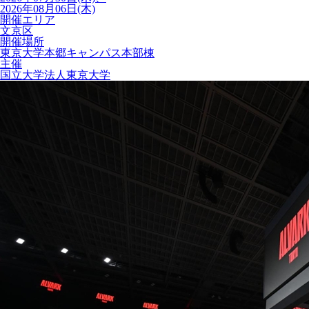
2026年08月06日(木)
開催エリア
文京区
開催場所
東京大学本郷キャンパス本部棟
主催
国立大学法人東京大学