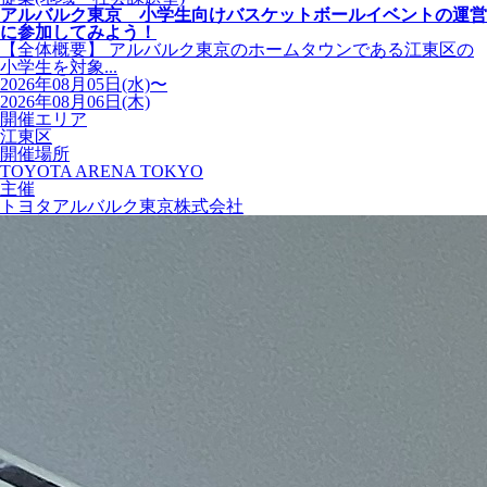
アルバルク東京 小学生向けバスケットボールイベントの運営
に参加してみよう！
【全体概要】 アルバルク東京のホームタウンである江東区の
小学生を対象...
2026年08月05日(水)〜
2026年08月06日(木)
開催エリア
江東区
開催場所
TOYOTA ARENA TOKYO
主催
トヨタアルバルク東京株式会社