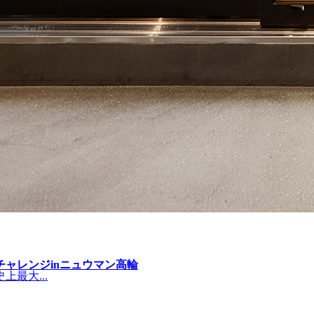
チャレンジinニュウマン高輪
最大...