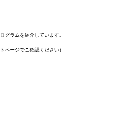
ログラムを紹介しています。
トページでご確認ください）