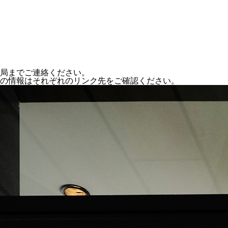
局までご連絡ください。
の情報はそれぞれのリンク先をご確認ください。